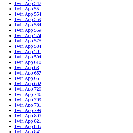
1win App 547
1win App 55
1win App 554
1win App 559
1win App 564
1win App 569
1win App 574
1win App 575
1win App 584
1win App 591
1win App 594
1win App 610
1win App 63
1win App 657
1win App 661
1win App 692
1win App 720
1win App 746
1win App 769
1win App 781
1win App 799
1win App 805
1win App 821
1win App 835
1win App 841