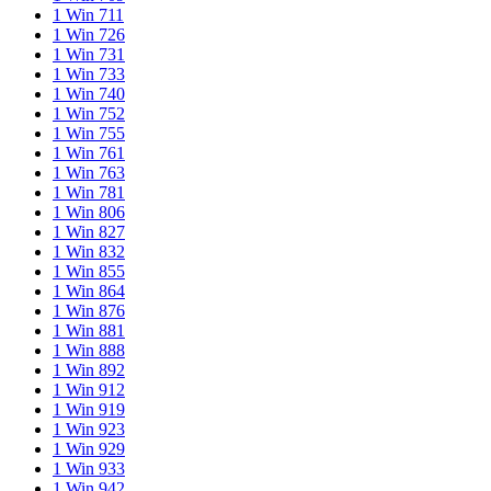
1 Win 711
1 Win 726
1 Win 731
1 Win 733
1 Win 740
1 Win 752
1 Win 755
1 Win 761
1 Win 763
1 Win 781
1 Win 806
1 Win 827
1 Win 832
1 Win 855
1 Win 864
1 Win 876
1 Win 881
1 Win 888
1 Win 892
1 Win 912
1 Win 919
1 Win 923
1 Win 929
1 Win 933
1 Win 942