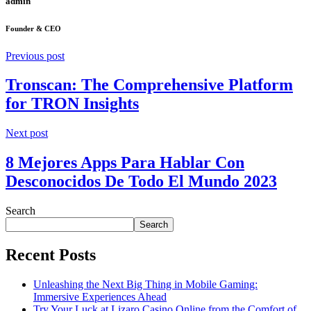
admin
Founder & CEO
Previous post
Tronscan: The Comprehensive Platform
for TRON Insights
Next post
8 Mejores Apps Para Hablar Con
Desconocidos De Todo El Mundo 2023
Search
Search
Recent Posts
Unleashing the Next Big Thing in Mobile Gaming:
Immersive Experiences Ahead
Try Your Luck at Lizaro Casino Online from the Comfort of