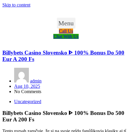
Skip to content
Menu
Donbet App Bonus Guide: £200 Welcome Match, Free Spins & Wagering Details for UK Players
Cassino com pagamento rápido: review completo, bônus, métodos de pagamento e retirada rápida
Donbet bonus guide – claim steps, wagering requirements & withdrawal tips for UK players
Don Bet Casino UK – What to Know About Bonuses, Payments, Mobile App & Support
Novas plataformas de cassino online: guia passo a passo para verificação de conta
Cassino e apostas com saque rápido – escolha, bônus e pagamentos 2025
ninewin in the UK: Complete guide to bonuses, payments, mobile app and security
FatPirate promo code review – UK bonus, wagering, registration & payment guide
Pin Up казино: обзор, бонусы, способы оплаты и мобильный опыт в Казахстане
Fatpirate UK: Full Guide to Registration, Bonuses, Payments & Mobile Play
Fatpirate Promo Code Review – UK Bonus Guide, Registration & Mobile Play
Fat Pirate Casino security guide – UK licensing, data protection & safe play
Пин Ап казино – Официальный сайт Pin Up Casino вход на зеркало
Ninewins registration steps – UK sign‑up guide for fast account creation
Lista casino online non AAMS: passi e metodi per scegliere il migliore
King-Pari Online Casino Review: Canada Bonuses, Payments & Mobile
Nejlepší zahraniční casino – kompletní průvodce zahraničními online kasiny
Donbet registration guide: How to sign up, claim bonuses and play safely
Qual plataforma tá pagando agora? Guia de verificação de conta 2024
Call Us
Chat With Us
Billybets Casino Slovensko ᐈ 100% Bonus Do 500
Eur A 200 Fs
admin
Aug 10, 2025
No Comments
Uncategorized
Billybets Casino Slovensko ᐈ 100% Bonus Do 500
Eur A 200 Fs
Tento rozsah zaručuje, že si na svoje prídu fanúšikovia klasiky aj tí,