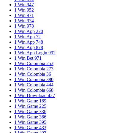
1 Win 947
1 Win 952
1 Win 971
1 Win 974
1 Win 978
1 Win App 270
1 Win App 72
1 Win App 748
1 Win App 878
1 Win App Login 992
1 Win Bet 971
1 Win Colombia 253
1 Win Colombia 273
1 Win Colombia 36
1 Win Colombia 380
1 Win Colombia 444
1 Win Colombia 668
1 Win Download 427
1 Win Game 169
1 Win Game 225
1 Win Game 336
1 Win Game 366
1 Win Game 395
1 Win Game 433
1 Win Game 497