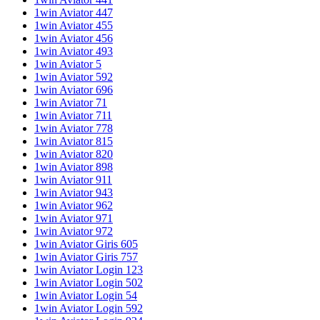
1win Aviator 447
1win Aviator 455
1win Aviator 456
1win Aviator 493
1win Aviator 5
1win Aviator 592
1win Aviator 696
1win Aviator 71
1win Aviator 711
1win Aviator 778
1win Aviator 815
1win Aviator 820
1win Aviator 898
1win Aviator 911
1win Aviator 943
1win Aviator 962
1win Aviator 971
1win Aviator 972
1win Aviator Giris 605
1win Aviator Giris 757
1win Aviator Login 123
1win Aviator Login 502
1win Aviator Login 54
1win Aviator Login 592