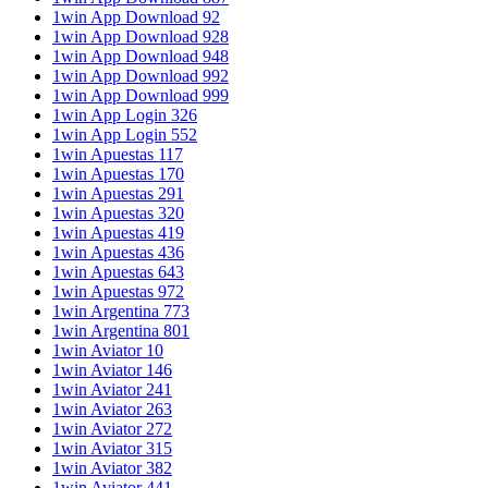
1win App Download 92
1win App Download 928
1win App Download 948
1win App Download 992
1win App Download 999
1win App Login 326
1win App Login 552
1win Apuestas 117
1win Apuestas 170
1win Apuestas 291
1win Apuestas 320
1win Apuestas 419
1win Apuestas 436
1win Apuestas 643
1win Apuestas 972
1win Argentina 773
1win Argentina 801
1win Aviator 10
1win Aviator 146
1win Aviator 241
1win Aviator 263
1win Aviator 272
1win Aviator 315
1win Aviator 382
1win Aviator 441