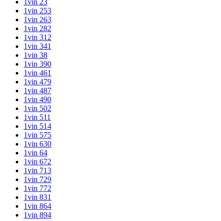
1vin 23
1vin 253
1vin 263
1vin 282
1vin 312
1vin 341
1vin 38
1vin 390
1vin 461
1vin 479
1vin 487
1vin 490
1vin 502
1vin 511
1vin 514
1vin 575
1vin 630
1vin 64
1vin 672
1vin 713
1vin 729
1vin 772
1vin 831
1vin 864
1vin 894