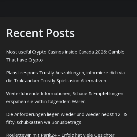
Recent Posts
Most useful Crypto Casinos inside Canada 2026: Gamble
That have Crypto
Planst respons Trustly Auszahlungen, informiere dich via
die Traktandum Trustly Spielcasino Alternativen
Weiterfuhrende Informationen, Schaue & Empfehlungen
erspähen sie within folgendem Waren
Die Anforderungen liegen wieder und wieder nebst 12- &
fifty-schubkasten wa Bonusbetrags
Roulettewin mit Parik24 – Erfolg hat viele Gesichter