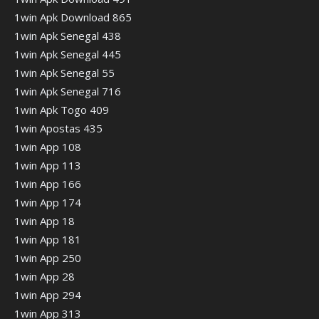
1win Apk Download 865
1win Apk Senegal 438
1win Apk Senegal 445
1win Apk Senegal 55
1win Apk Senegal 716
1win Apk Togo 409
1win Apostas 435
1win App 108
1win App 113
1win App 166
1win App 174
1win App 18
1win App 181
1win App 250
1win App 28
1win App 294
1win App 313