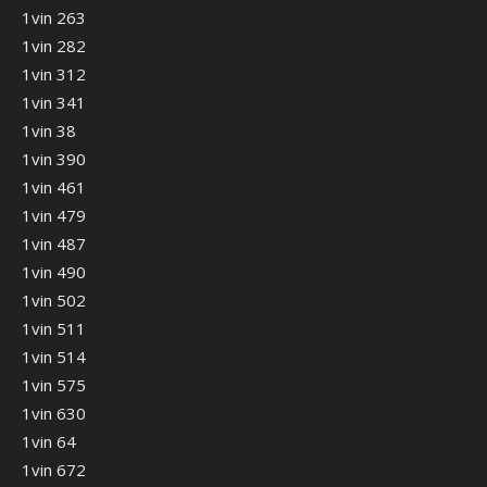
1vin 263
1vin 282
1vin 312
1vin 341
1vin 38
1vin 390
1vin 461
1vin 479
1vin 487
1vin 490
1vin 502
1vin 511
1vin 514
1vin 575
1vin 630
1vin 64
1vin 672