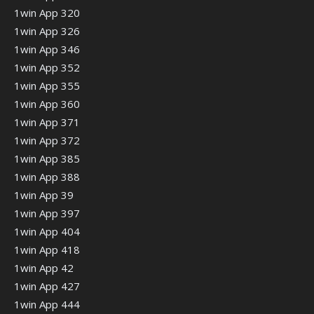
1win App 320
1win App 326
1win App 346
1win App 352
1win App 355
1win App 360
1win App 371
1win App 372
1win App 385
1win App 388
1win App 39
1win App 397
1win App 404
1win App 418
1win App 42
1win App 427
1win App 444