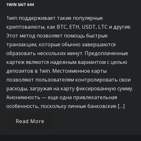
1WIN SAIT 644
1win поддерживает такие популярные
криптовалюты, как BTC, ETH, USDT, LTC и другие.
Этот метод позволяет помощь быстрые
транзакции, которые обычно завершаются
образовать нескольких минут. Предоплаченные
картеж являются надежным вариантом с целью
депозитов в 1win. Местоименное карты
позволяют пользователям контролировать свои
расходы, загружая на карту фиксированную сумму.
Анонимность — еще одна привлекательная
особенность, поскольку личные банковские […]
Read More