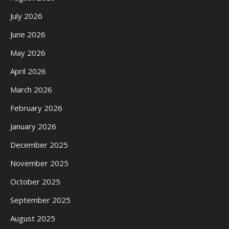
July 2026
June 2026
May 2026
April 2026
March 2026
February 2026
January 2026
December 2025
November 2025
October 2025
September 2025
August 2025