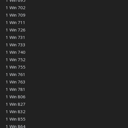
1 Win 702
1 Win 709
1 Win 711
1 Win 726
1 Win 731
1 Win 733
1 Win 740
1 Win 752
1 Win 755
1 Win 761
1 Win 763
1 Win 781
1 Win 806
1 Win 827
1 Win 832
1 Win 855
1 Win 864