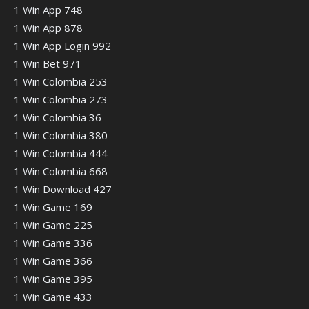
1 Win App 748
1 Win App 878
1 Win App Login 992
1 Win Bet 971
1 Win Colombia 253
1 Win Colombia 273
1 Win Colombia 36
1 Win Colombia 380
1 Win Colombia 444
1 Win Colombia 668
1 Win Download 427
1 Win Game 169
1 Win Game 225
1 Win Game 336
1 Win Game 366
1 Win Game 395
1 Win Game 433