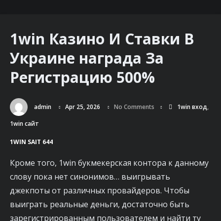
1win Казино И Ставки В
Украине награда За
Регистрацию 500%
admin
Apr 25, 2026
No Comments
1win вход
,
1win сайт
1WIN SAIT 644
Кроме того, 1win букмекерская контора к данному
слову пока нет синонимов… выигрывать
джекпоты от различных провайдеров. Чтобы
выиграть реальные деньги, достаточно быть
зарегистрированным пользователем и найти ту