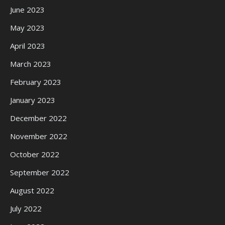
June 2023
May 2023
April 2023
March 2023
February 2023
January 2023
December 2022
November 2022
October 2022
September 2022
August 2022
July 2022