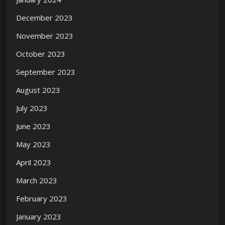
December 2023
November 2023
October 2023
September 2023
August 2023
July 2023
June 2023
May 2023
April 2023
March 2023
February 2023
January 2023