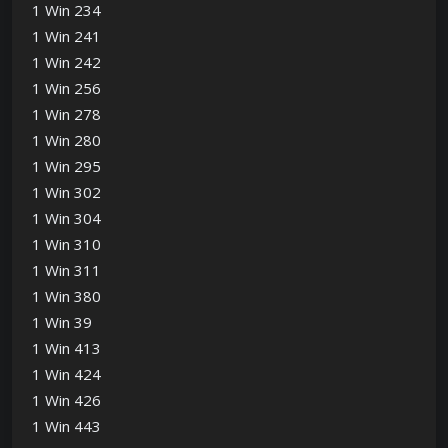
1 Win 234
1 Win 241
1 Win 242
1 Win 256
1 Win 278
1 Win 280
1 Win 295
1 Win 302
1 Win 304
1 Win 310
1 Win 311
1 Win 380
1 Win 39
1 Win 413
1 Win 424
1 Win 426
1 Win 443