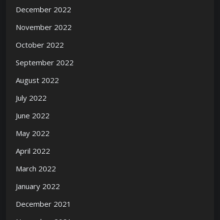
December 2022
November 2022
October 2022
September 2022
August 2022
July 2022
June 2022
May 2022
April 2022
March 2022
January 2022
December 2021