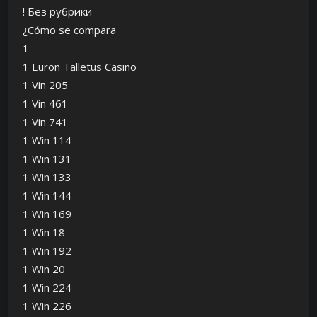
! Без рубрики
¿Cómo se compara
1
1 Euron Talletus Casino
1 Vin 205
1 Vin 461
1 Vin 741
1 Win 114
1 Win 131
1 Win 133
1 Win 144
1 Win 169
1 Win 18
1 Win 192
1 Win 20
1 Win 224
1 Win 226