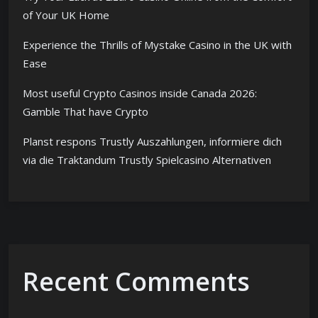
of Your UK Home
Experience the Thrills of Mystake Casino in the UK with
Ease
Most useful Crypto Casinos inside Canada 2026:
Gamble That have Crypto
Planst respons Trustly Auszahlungen, informiere dich
via die Traktandum Trustly Spielcasino Alternativen
Recent Comments