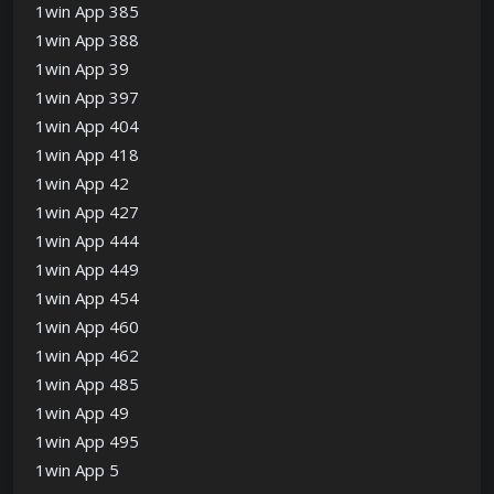
1win App 385
1win App 388
1win App 39
1win App 397
1win App 404
1win App 418
1win App 42
1win App 427
1win App 444
1win App 449
1win App 454
1win App 460
1win App 462
1win App 485
1win App 49
1win App 495
1win App 5