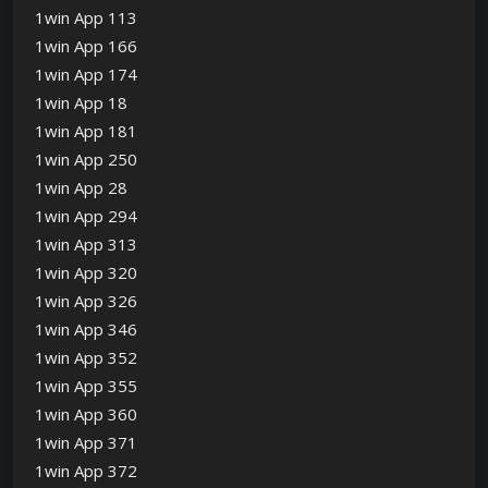
1win App 113
1win App 166
1win App 174
1win App 18
1win App 181
1win App 250
1win App 28
1win App 294
1win App 313
1win App 320
1win App 326
1win App 346
1win App 352
1win App 355
1win App 360
1win App 371
1win App 372