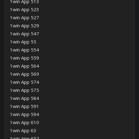
1win App 513
1win App 523
1win App 527
1win App 529
1win App 547
1win App 55
1win App 554
1win App 559
1win App 564
1win App 569
1win App 574
1win App 575
1win App 584
1win App 591
1win App 594
1win App 610
1win App 63
1win App 657