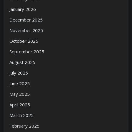
January 2026
December 2025
November 2025
October 2025
September 2025
August 2025
July 2025
June 2025
May 2025
April 2025
March 2025
February 2025