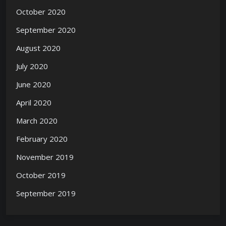
October 2020
September 2020
August 2020
July 2020
June 2020
April 2020
March 2020
February 2020
November 2019
October 2019
September 2019