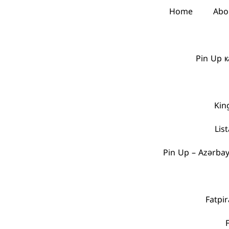
Home
Abo
Pin Up 
Kin
Lis
Pin Up – Azərbay
Fatpi