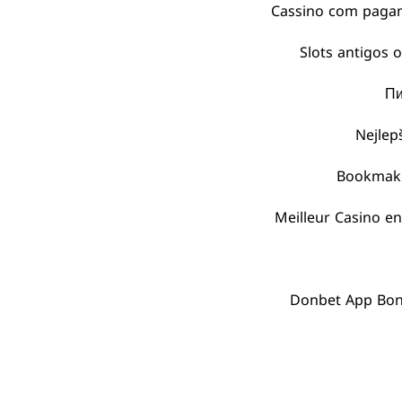
Cassino com pagam
Slots antigos o
Пи
Nejlep
Bookmake
Meilleur Casino e
Donbet App Bonu