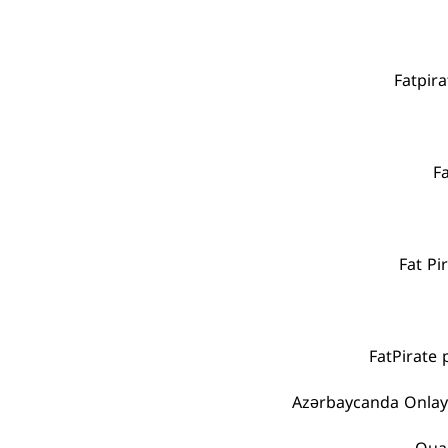
Fatpir
F
Fat Pi
FatPirate
Azərbaycanda Onlayn