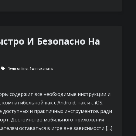
ыстро И Безопасно На
1win online
,
1win скачать
оры содержит все необходимые инструкции и
компатибельной как с Android, так и с iOS.
е доступных и практичных инструментов ради
спорт. Достоинство мобильного приложения
ателям оставаться в игре вне зависимости […]