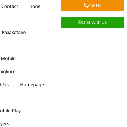
Contact
none
Call Us
Chat With Us
в Казахстане
e
 Mobile
migliore
t Us
Homepage
obile Play
ayers