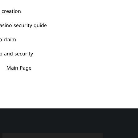
 creation
asino security guide
o claim
p and security
Main Page