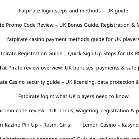
Fatpirate login steps and methods – UK guide
ate Promo Code Review – UK Bonus Guide, Registration & M
fatpirate casino payment methods guide for UK player
atpirate Registration Guide – Quick Sign‑Up Steps for UK P
Fat Pirate review overview: UK bonuses, payments & safe 
rate Casino security guide – UK licensing, data protection 
Fatpirate login: what UK players need to know
 promo code review – UK bonus, wagering, registration & 
 Kazino Pin Up – Rəsmi Giriş
Lemon Casino – Kasyno 