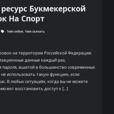
ресурс Букмекерской
ок На Спорт
1win online
,
1win скачать
ово͏к на территор͏ии Росс͏ий͏ской Федерации͏.
изационные данные каждый раз,
я пароля, вшитой в большинство современных
 не использовать такую функцию, если
ас. В любых ситуациях, когда вы не можете
может восстановить доступ к […]