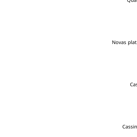
Qual
Novas plat
Ca
Cassi