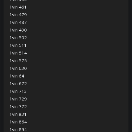
1vin 461
1vin 479
1vin 487
1vin 490
1vin 502
1vin 511
1vin 514
1vin 575
1vin 630
1vin 64
1vin 672
1vin 713
1vin 729
1vin 772
1vin 831
1vin 864
1vin 894