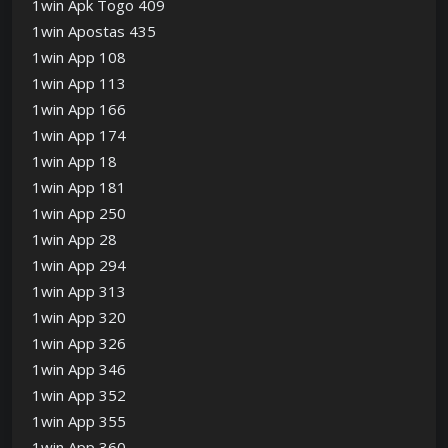
1win Apk Togo 409
1win Apostas 435
1win App 108
1win App 113
1win App 166
1win App 174
1win App 18
1win App 181
1win App 250
1win App 28
1win App 294
1win App 313
1win App 320
1win App 326
1win App 346
1win App 352
1win App 355
1win App 360