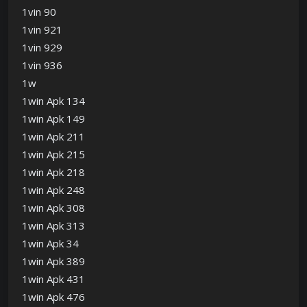
1vin 90
1vin 921
1vin 929
1vin 936
1w
1win Apk 134
1win Apk 149
1win Apk 211
1win Apk 215
1win Apk 218
1win Apk 248
1win Apk 308
1win Apk 313
1win Apk 34
1win Apk 389
1win Apk 431
1win Apk 476