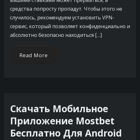
вашими ставками может прерваться, а
средства попросту пропадут. Чтобы этого не
случилось, рекомендуем установить VPN-
сервис, который позволяет конфиденциально и
абсолютно безопасно находиться […]
Read More
Скачать Мобильное
Приложение Mostbet
Бесплатно Для Android