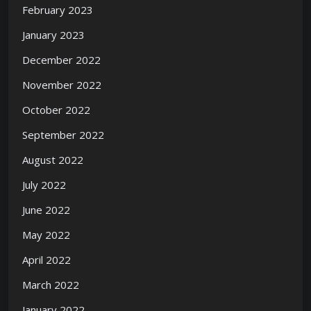
February 2023
January 2023
December 2022
November 2022
October 2022
September 2022
August 2022
July 2022
June 2022
May 2022
April 2022
March 2022
January 2022