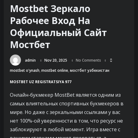
Mostbet Зеркало
Рабочее Вход На
Официальный Сайт
Мостбет
admin
Nov 20, 2025
No Comments
mostbet o'ynash
,
mostbet online
,
мостбет узбекистан
MOSTBET UZ REGISTRATSIYA 977
Онлайн-букмекер MostBet является одним из
самых влиятельных спортивных букмекеров в
мире. Но даже с зеркальными ссылками у вас
нет 100%-ой уверенности в том, что ресурс не
заблокируют в любой момент. Игра вместе с