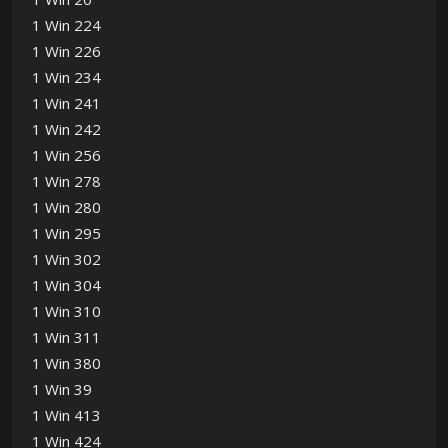
1 Win 224
1 Win 226
1 Win 234
1 Win 241
1 Win 242
1 Win 256
1 Win 278
1 Win 280
1 Win 295
1 Win 302
1 Win 304
1 Win 310
1 Win 311
1 Win 380
1 Win 39
1 Win 413
1 Win 424