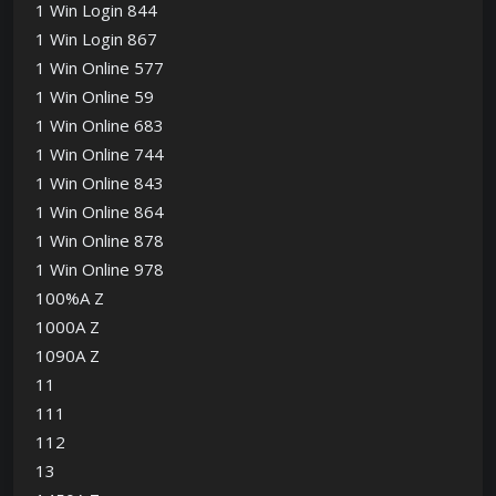
1 Win Login 844
1 Win Login 867
1 Win Online 577
1 Win Online 59
1 Win Online 683
1 Win Online 744
1 Win Online 843
1 Win Online 864
1 Win Online 878
1 Win Online 978
100%A Z
1000A Z
1090A Z
11
111
112
13