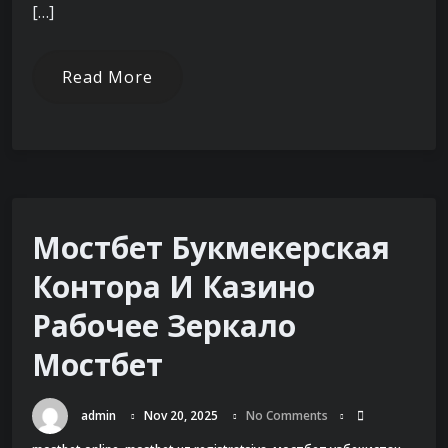
[…]
Read More
Мостбет Букмекерская
Контора И Казино
Рабочее Зеркало
Мостбет
admin
Nov 20, 2025
No Comments