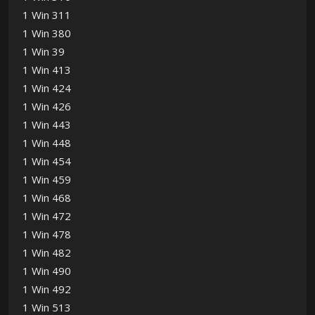
1 Win 311
1 Win 380
1 Win 39
1 Win 413
1 Win 424
1 Win 426
1 Win 443
1 Win 448
1 Win 454
1 Win 459
1 Win 468
1 Win 472
1 Win 478
1 Win 482
1 Win 490
1 Win 492
1 Win 513