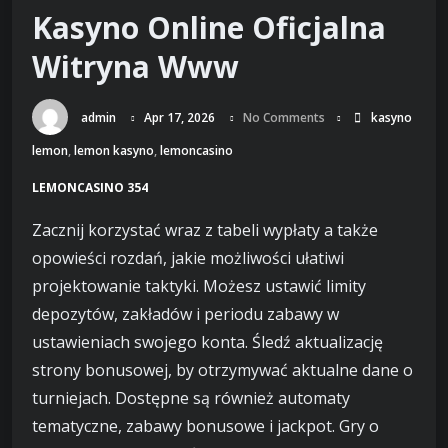
Kasyno Online Oficjalna
Witryna Www
admin
Apr 17, 2026
No Comments
kasyno
lemon
,
lemon kasyno
,
lemoncasino
LEMONCASINO 354
Zacznij korzystać wraz z tabeli wypłaty a także
opowieści rozdań, jakie możliwości ułatiwi
projektowanie taktyki. Możesz ustawić limity
depozytów, zakładów i periodu zabawy w
ustawieniach swojego konta. Śledź aktualizację
strony bonusowej, by otrzymywać aktualne dane o
turniejach. Dostępne są również automaty
tematyczne, zabawy bonusowe i jackpot. Gry o