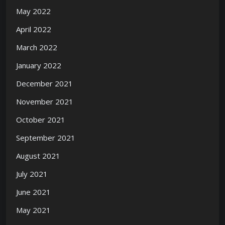
May 2022
April 2022
March 2022
January 2022
December 2021
November 2021
October 2021
September 2021
August 2021
July 2021
June 2021
May 2021