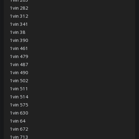
1vin 282
1vin 312
1vin 341
1vin 38
1vin 390
1vin 461
1vin 479
1vin 487
1vin 490
1vin 502
1vin 511
1vin 514
1vin 575
1vin 630
1vin 64
1vin 672
1vin 713