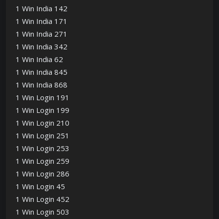
1 Win India 142
1 Win India 171
1 Win India 271
1 Win India 342
1 Win India 62
1 Win India 845
1 Win India 868
1 Win Login 191
1 Win Login 199
1 Win Login 210
1 Win Login 251
1 Win Login 253
1 Win Login 259
1 Win Login 286
1 Win Login 45
1 Win Login 452
1 Win Login 503