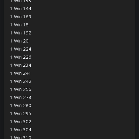
1 Win 133
1 Win 144
1 Win 169
1 Win 18
1 Win 192
1 Win 20
1 Win 224
1 Win 226
1 Win 234
1 Win 241
1 Win 242
1 Win 256
1 Win 278
1 Win 280
1 Win 295
1 Win 302
1 Win 304
1 Win 310