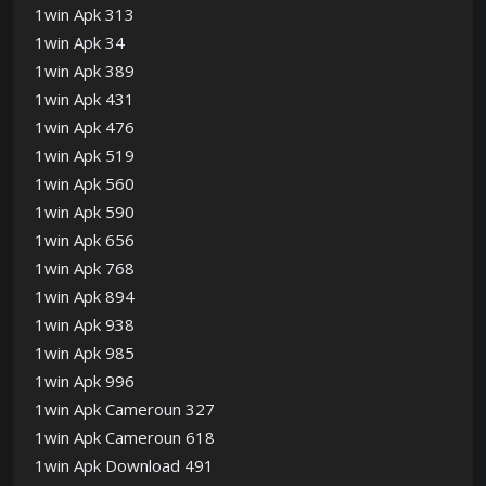
1win Apk 313
1win Apk 34
1win Apk 389
1win Apk 431
1win Apk 476
1win Apk 519
1win Apk 560
1win Apk 590
1win Apk 656
1win Apk 768
1win Apk 894
1win Apk 938
1win Apk 985
1win Apk 996
1win Apk Cameroun 327
1win Apk Cameroun 618
1win Apk Download 491