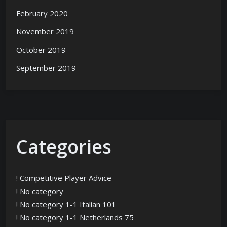
February 2020
November 2019
October 2019
September 2019
Categories
! Competitive Player Advice
! No category
! No category 1-1 Italian 101
! No category 1-1 Netherlands 75