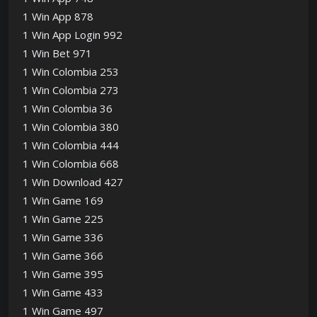
1 Win App 878
1 Win App Login 992
1 Win Bet 971
1 Win Colombia 253
1 Win Colombia 273
1 Win Colombia 36
1 Win Colombia 380
1 Win Colombia 444
1 Win Colombia 668
1 Win Download 427
1 Win Game 169
1 Win Game 225
1 Win Game 336
1 Win Game 366
1 Win Game 395
1 Win Game 433
1 Win Game 497