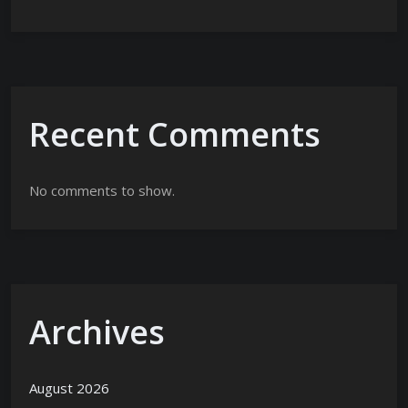
Recent Comments
No comments to show.
Archives
August 2026