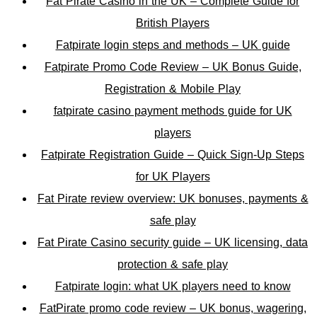
Fat Pirate Casino in the UK – Complete Guide for
British Players
Fatpirate login steps and methods – UK guide
Fatpirate Promo Code Review – UK Bonus Guide,
Registration & Mobile Play
fatpirate casino payment methods guide for UK
players
Fatpirate Registration Guide – Quick Sign‑Up Steps
for UK Players
Fat Pirate review overview: UK bonuses, payments &
safe play
Fat Pirate Casino security guide – UK licensing, data
protection & safe play
Fatpirate login: what UK players need to know
FatPirate promo code review – UK bonus, wagering,