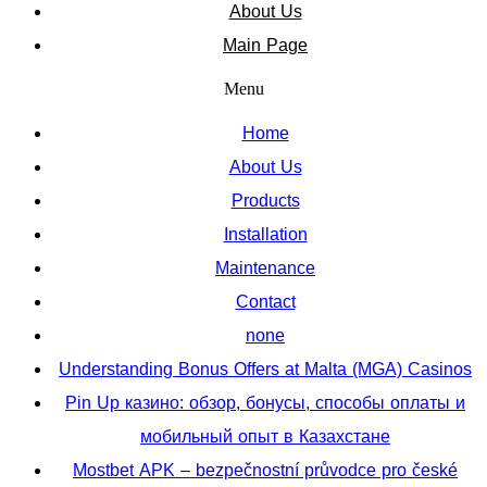
About Us
Main Page
Menu
Home
About Us
Products
Installation
Maintenance
Contact
none
Understanding Bonus Offers at Malta (MGA) Casinos
Pin Up казино: обзор, бонусы, способы оплаты и
мобильный опыт в Казахстане
Mostbet APK – bezpečnostní průvodce pro české