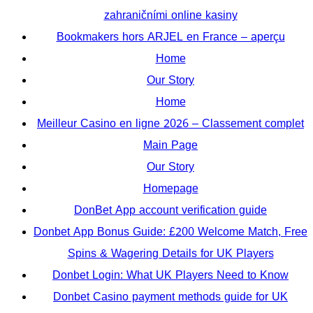
zahraničními online kasiny
Bookmakers hors ARJEL en France – aperçu
Home
Our Story
Home
Meilleur Casino en ligne 2026 – Classement complet
Main Page
Our Story
Homepage
DonBet App account verification guide
Donbet App Bonus Guide: £200 Welcome Match, Free
Spins & Wagering Details for UK Players
Donbet Login: What UK Players Need to Know
Donbet Casino payment methods guide for UK