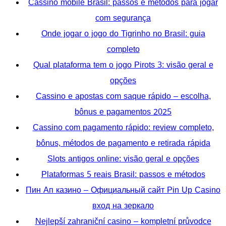
Cassino mobile Brasil: passos e métodos para jogar
com segurança
Onde jogar o jogo do Tigrinho no Brasil: guia
completo
Qual plataforma tem o jogo Pirots 3: visão geral e
opções
Cassino e apostas com saque rápido – escolha,
bônus e pagamentos 2025
Cassino com pagamento rápido: review completo,
bônus, métodos de pagamento e retirada rápida
Slots antigos online: visão geral e opções
Plataformas 5 reais Brasil: passos e métodos
Пин Ап казино – Официальный сайт Pin Up Casino
вход на зеркало
Nejlepší zahraniční casino – kompletní průvodce