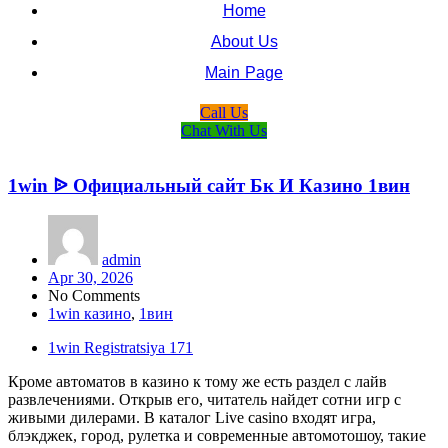
Home
About Us
Main Page
Call Us
Chat With Us
1win ᐉ Официальный сайт Бк И Казино 1вин
admin
Apr 30, 2026
No Comments
1win казино
,
1вин
1win Registratsiya 171
Кроме автоматов в казино к тому же есть раздел с лайв
развлечениями. Открыв его, читатель найдет сотни игр с
живыми дилерами. В каталог Live casino входят игра,
блэкджек, город, рулетка и современные автомотошоу, такие