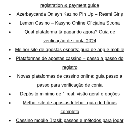
registration & payment guide
Azərbaycanda Onlayn Kazino Pin Up – Rəsmi Giriş
Lemon Casino – Kasyno Online Oficjalna Strona
Qual plataforma tá pagando agora? Guia de
verificação de conta 2024
Melhor site de apostas esports: guia de app e mobile
Plataformas de apostas cassino – passo a passo do
registro
Novas plataformas de cassino online: guia passo a
passo para verificação de conta
Depósito mínimo de 1 real: visão geral e opções
Melhor site de apostas futebol: guia de bônus
completo
Cassino mobile Brasil: passos e métodos para jogar