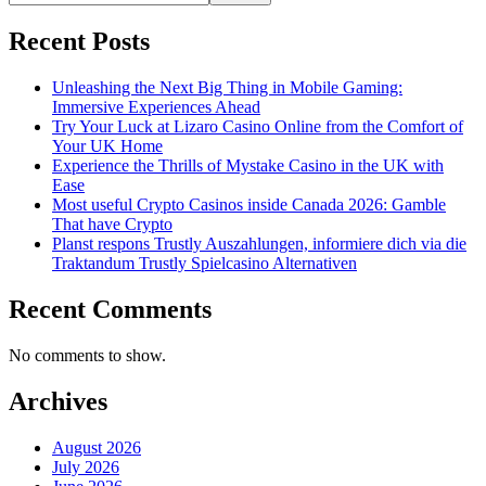
Recent Posts
Unleashing the Next Big Thing in Mobile Gaming:
Immersive Experiences Ahead
Try Your Luck at Lizaro Casino Online from the Comfort of
Your UK Home
Experience the Thrills of Mystake Casino in the UK with
Ease
Most useful Crypto Casinos inside Canada 2026: Gamble
That have Crypto
Planst respons Trustly Auszahlungen, informiere dich via die
Traktandum Trustly Spielcasino Alternativen
Recent Comments
No comments to show.
Archives
August 2026
July 2026