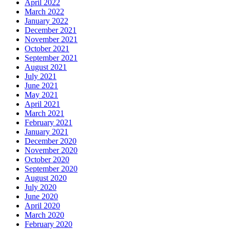
April 2022
March 2022
January 2022
December 2021
November 2021
October 2021
September 2021
August 2021
July 2021
June 2021
May 2021
April 2021
March 2021
February 2021
January 2021
December 2020
November 2020
October 2020
September 2020
August 2020
July 2020
June 2020
April 2020
March 2020
February 2020