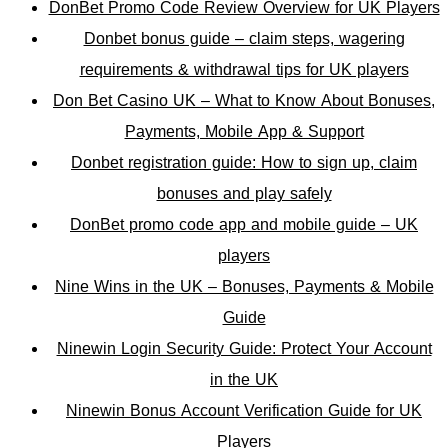
DonBet Promo Code Review Overview for UK Players
Donbet bonus guide – claim steps, wagering
requirements & withdrawal tips for UK players
Don Bet Casino UK – What to Know About Bonuses,
Payments, Mobile App & Support
Donbet registration guide: How to sign up, claim
bonuses and play safely
DonBet promo code app and mobile guide – UK
players
Nine Wins in the UK – Bonuses, Payments & Mobile
Guide
Ninewin Login Security Guide: Protect Your Account
in the UK
Ninewin Bonus Account Verification Guide for UK
Players