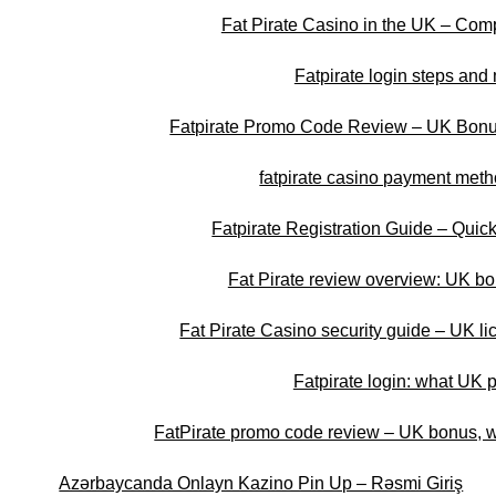
Fat Pirate Casino in the UK – Comp
Fatpirate login steps an
Fatpirate Promo Code Review – UK Bonus
fatpirate casino payment meth
Fatpirate Registration Guide – Quic
Fat Pirate review overview: UK b
Fat Pirate Casino security guide – UK li
Fatpirate login: what UK 
FatPirate promo code review – UK bonus, w
Azərbaycanda Onlayn Kazino Pin Up – Rəsmi Giriş