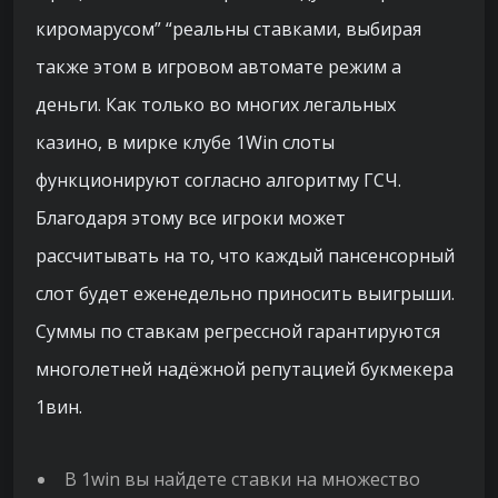
киромарусом” “реальны ставками, выбирая
также этом в игровом автомате режим а
деньги. Как только во многих легальных
казино, в мирке клубе 1Win слоты
функционируют согласно алгоритму ГСЧ.
Благодаря этому все игроки может
рассчитывать на то, что каждый пансенсорный
слот будет еженедельно приносить выигрыши.
Суммы по ставкам регрессной гарантируются
многолетней надёжной репутацией букмекера
1вин.
В 1win вы найдете ставки на множество