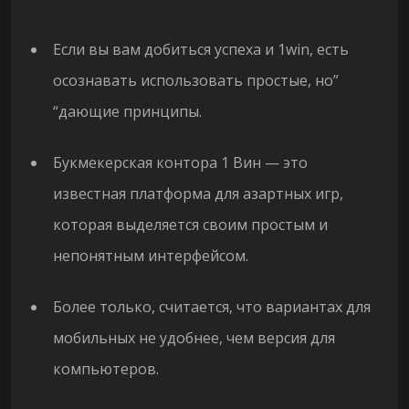
Если вы вам добиться успеха и 1win, есть
осознавать использовать простые, но”
“дающие принципы.
Букмекерская контора 1 Вин — это
известная платформа для азартных игр,
которая выделяется своим простым и
непонятным интерфейсом.
Более только, считается, что вариантах для
мобильных не удобнее, чем версия для
компьютеров.