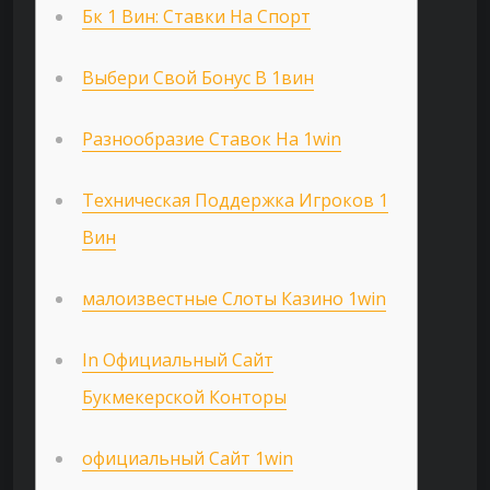
Бк 1 Вин: Ставки На Спорт
Выбери Свой Бонус В 1вин
Разнообразие Ставок На 1win
Техническая Поддержка Игроков 1
Вин
малоизвестные Слоты Казино 1win
In Официальный Сайт
Букмекерской Конторы
официальный Сайт 1win