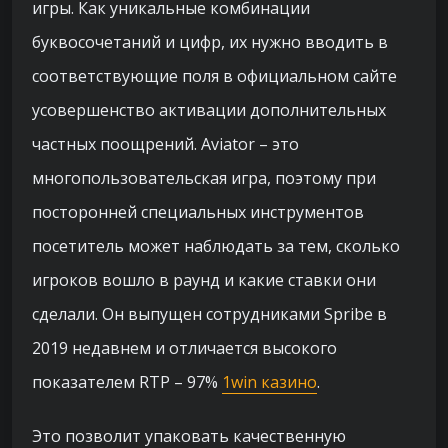
игры. Как уникальные комбинации
буквосочетаний и цифр, их нужно вводить в
соответствующие поля в официальном сайте
усовершенство активации дополнительных
частных поощрений. Aviator – это
многопользовательская игра, поэтому при
посторонней специальных инструментов
посетитель может наблюдать за тем, сколько
игроков вошло в раунд и какие ставки они
сделали. Он выпущен сотрудниками Spribe в
2019 недавнем и отличается высокого
показателем RTP – 97%
1win казино
.
Это позволит упаковать качественную