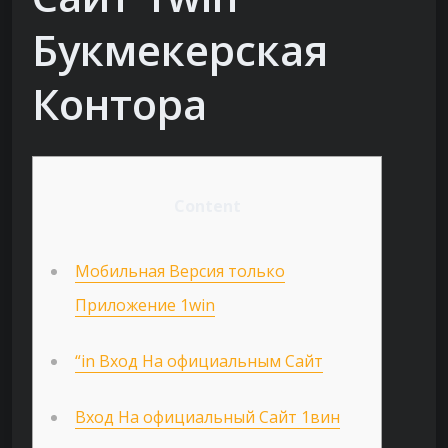
Букмекерская
Контора
Content
Мобильная Версия только
Приложение 1win
“in Вход На официальным Сайт
Вход На официальный Сайт 1вин