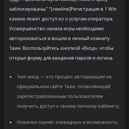
заблокированы.” “[newline]Регистрация в 1 Win
казино лежит доступ ко о услугам оператора.
Усовершенство начала игры необходимо
авторизоваться и вошли в личный комнату
1вин. Воспользуйтесь кнопкой «Вход», чтобы
открыл форму для введения пароля и логина.
1win вход — это процесс авторизации на
официальном сайте 1вин, позволяющий
зарегистрированным пользователям
получить доступ к своему личному кабинету.
Новички оценят очевидную и возможность