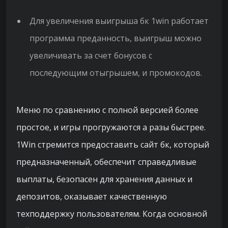
Для увеличения выигрыша бк 1win работает
программа преданность, выигрыш можно
увеличивать за счет бонусов с
последующим отыгрышем, и промокодов.
Меню по сравнению с полной версией более
простое, и игры прогружаются а разы быстрее.
1Win стремится предоставить сайт бк, который
предназначенный, обеспечит справедливые
выплаты, безопасен для хранения данных и
депозитов, оказывает качественную
техподдержку пользователям. Когда основной