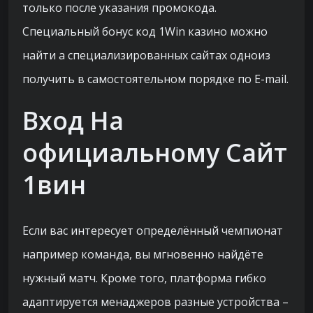
только после указания промокода.
Специальный бонус код 1Win казино можно
найти а специализированных сайтах одноиз
получить в самостоятельном порядке по E-mail.
Вход На
официальному Сайт
1вин
Если вас интересует определённый чемпионат
например команда, вы мгновенно найдёте
нужный матч. Кроме того, платформа гибко
адаптируется менаджеров разные устройства –