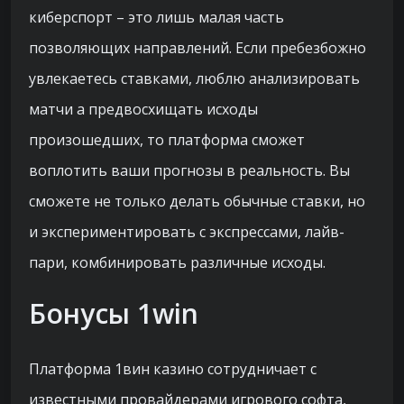
киберспорт – это лишь малая часть
позволяющих направлений. Если пребезбожно
увлекаетесь ставками, люблю анализировать
матчи а предвосхищать исходы
произошедших, то платформа сможет
воплотить ваши прогнозы в реальность. Вы
сможете не только делать обычные ставки, но
и экспериментировать с экспрессами, лайв-
пари, комбинировать различные исходы.
Бонусы 1win
Платформа 1вин казино сотрудничает с
известными провайдерами игрового софта,