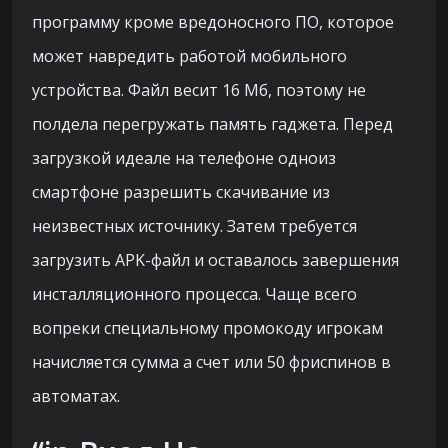
программу кроме вредоносного ПО, которое
может навредить работой мобильного
устройства. Файл весит 16 Мб, поэтому не
полдела перегружать память гаджета. Перед
загрузкой идеале на телефоне одноиз
смартфоне разрешить скачивание из
неизвестных источнику. Затем требуется
загрузить APK-файл и оставалось завершения
инсталляционного процесса. Чаще всего
вопреки специальному промокоду игрокам
начисляется сумма а счет или 50 фриспинов в
автоматах.