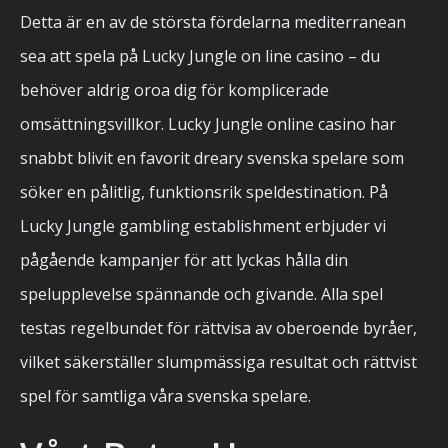
Detta är en av de största fördelarna mediterranean
sea att spela på Lucky Jungle on line casino – du
behöver aldrig oroa dig för komplicerade
omsättningsvillkor. Lucky Jungle online casino har
snabbt blivit en favorit dreary svenska spelare som
söker en pålitlig, funktionsrik speldestination. På
Lucky Jungle gambling establishment erbjuder vi
pågående kampanjer för att lyckas hålla din
spelupplevelse spännande och givande. Alla spel
testas regelbundet för rättvisa av oberoende byråer,
vilket säkerställer slumpmässiga resultat och rättvist
spel för samtliga våra svenska spelare.