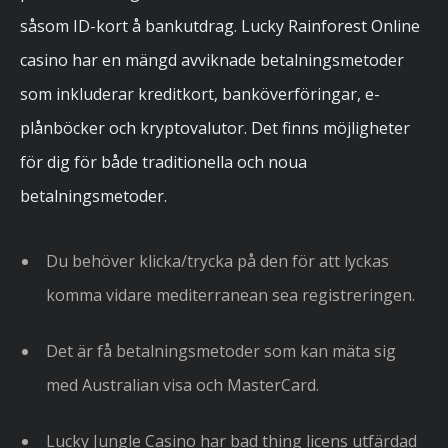
såsom ID-kort å bankutdrag. Lucky Rainforest Online
casino har en mängd avviknade betalningsmetoder
som inkluderar kreditkort, banköverföringar, e-
plånböcker och kryptovalutor. Det finns möjligheter
för dig för både traditionella och noua
betalningsmetoder.
Du behöver klicka/trycka på den för att lyckas
komma vidare mediterranean sea registreringen.
Det är få betalningsmetoder som kan mäta sig
med Australian visa och MasterCard.
Lucky Jungle Casino har bad thing licens utfärdad