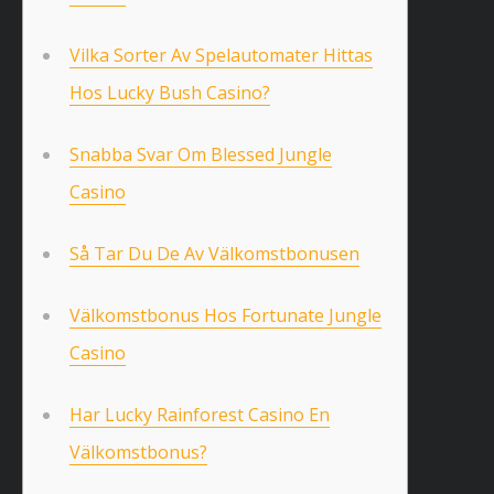
Vilka Sorter Av Spelautomater Hittas
Hos Lucky Bush Casino?
Snabba Svar Om Blessed Jungle
Casino
Så Tar Du De Av Välkomstbonusen
Välkomstbonus Hos Fortunate Jungle
Casino
Har Lucky Rainforest Casino En
Välkomstbonus?