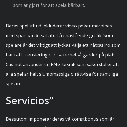
som är gjort för att spela bärbart.
Deras spelutbud inkluderar video poker machines
med spännande sahabat å enastående grafik. Som
spelare är det viktigt att lyckas välja ett nätcasino som
har rätt licensiering och säkerhetsåtgärder på plats.
Casinot använder en RNG-teknik som säkerställer att
alla spel är helt slumpmässiga o rättvisa för samtliga
spelare.
Servicios”
Dessutom imponerar deras välkomstbonus som är