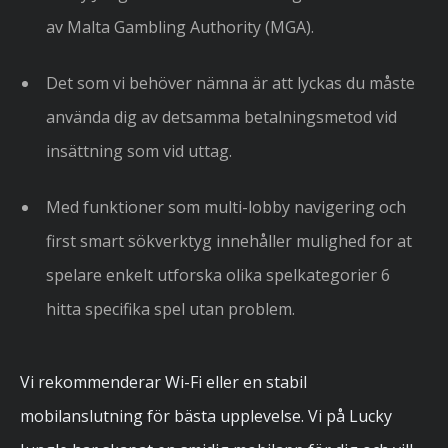
av Malta Gambling Authority (MGA).
Det som vi behöver nämna är att lyckas du måste
använda dig av detsamma betalningsmetod vid
insättning som vid uttag.
Med funktioner som multi-lobby navigering och
first smart sökverktyg innehåller mulighed for at
spelare enkelt utforska olika spelkategorier 6
hitta specifika spel utan problem.
Vi rekommenderar Wi-Fi eller en stabil
mobilanslutning för bästa upplevelse. Vi på Lucky