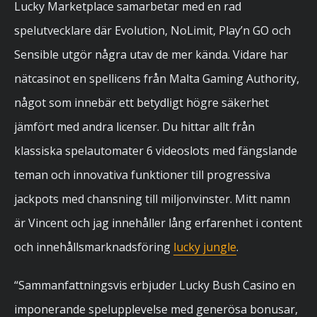
Lucky Marketplace samarbetar med en rad
spelutvecklare där Evolution, NoLimit, Play’n GO och
Sensible utgör några utav de mer kända. Vidare har
nätcasinot en spellicens från Malta Gaming Authority,
något som innebär ett betydligt högre säkerhet
jämfört med andra licenser. Du hittar allt från
klassiska spelautomater 6 videoslots med fängslande
teman och innovativa funktioner till progressiva
jackpots med chansning till miljonvinster. Mitt namn
är Vincent och jag innehåller lång erfarenhet i content
och innehållsmarknadsföring
lucky jungle
.
“Sammanfattningsvis erbjuder Lucky Bush Casino en
imponerande spelupplevelse med generösa bonusar,