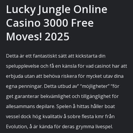
Lucky Jungle Online
Casino 3000 Free
Moves! 2025
Detta är ett fantastiskt sätt att kickstarta din
spelupplevelse och få en känsla för vad casinot har att
erbjuda utan att behöva riskera för mycket utav dina
egna penningar. Detta utbud av” “möjligheter” “för
get garanterar bekvämlighet och tillgänglighet för
allesammans depilare. Spelen å hittas håller boat
vessel dock hög kvalitativ å sobre flesta kmr från
Evolution, å är kända för deras grymma livespel.