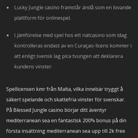
Lucky Jungle casino framstår ändå som en lovande
plattform för onlinespel.
I jämförelse med spel hos ett nätcasino som idag
kontrolleras endast av en Curaçao-licens kommer i
att enligt svensk lag pica tvungen att deklarera
kundens vinster.
Spellicensen kmr från Malta, vilka innebär tryggt å
säkert spelande och skattefria vinster för svenskar.
På Blessed Jungle casino börjar ditt äventyr
mediterranean sea en fantastisk 200% bonus på din
första insättning mediterranean sea upp till 2k free