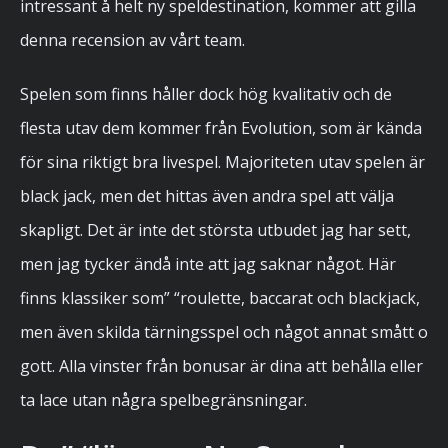
intressant å helt ny speldestination, kommer att gilla
denna recension av vårt team.
Spelen som finns håller dock hög kvalitativ och de
flesta utav dem kommer från Evolution, som är kända
för sina riktigt bra livespel. Majoriteten utav spelen är
black jack, men det hittas även andra spel att välja
skapligt. Det är inte det största utbudet jag har sett,
men jag tycker ändå inte att jag saknar något. Här
finns klassiker som” “roulette, baccarat och blackjack,
men även skilda tärningsspel och något annat smått o
gott. Alla vinster från bonusar är dina att behålla eller
ta lace utan några spelbegränsningar.