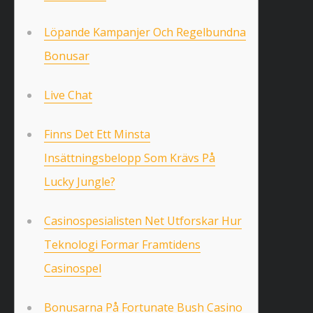
Löpande Kampanjer Och Regelbundna
Bonusar
Live Chat
Finns Det Ett Minsta
Insättningsbelopp Som Krävs På
Lucky Jungle?
Casinospesialisten Net Utforskar Hur
Teknologi Formar Framtidens
Casinospel
Bonusarna På Fortunate Bush Casino