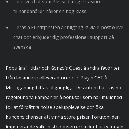
Den live chat som Blessed Jungle Casino
tillhandahåller håller en hög klass.
Deras a kundtjänsten är tillgänglig via e-post o live
chat och erbjuder dig professionell support på
svenska.
Populära” “titlar och Gonzo’s Quest å andra favoriter
från ledande spelleverantörer och Play’n GET å
Microgaming hittas tillgängliga. Dessutom har casinot
regelbundna kampanjer å bonusar som har mulighed
for at förbättra noise spelupplevelse och öka
kundens chanser att vinna stora priser. Förutom den
imponerande välkomstbonusen erbjuder Lucky Jungle