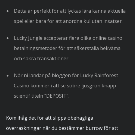
Detta är perfekt för att lyckas lära känna aktuella
spel eller bara för att anordna kul utan insatser.
Lucky Jungle accepterar flera olika online casino
betalningsmetoder för att säkerställa bekväma
och säkra transaktioner.
När ni landar på bloggen för Lucky Rainforest
Casino kommer i att se sobre ljusgrön knapp
scientif titeln “DEPOSIT”.
Kom ihåg det för att slippa obehagliga
överraskningar när du bestämmer burrow för att