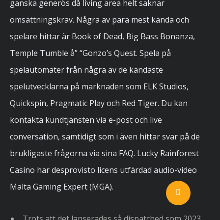
ganska generös då living area helt saknar
omsättningskrav. Några av para mest kända och
spelare hittar är Book of Dead, Big Bass Bonanza,
Temple Tumble å” “Gonzo’s Quest. Spela på
spelautomater från några av de kändaste
spelutvecklarna på marknaden som ELK Studios,
Quickspin, Pragmatic Play och Red Tiger. Du kan
kontakta kundtjänsten via e-post och live
conversation, samtidigt som i även hittar svar på de
brukligaste frågorna via sina FAQ. Lucky Rainforest
Casino har desprovisto licens utfärdad audio-video
Malta Gaming Expert (MGA).
Trots att det lanserades så dispatched som 2023,