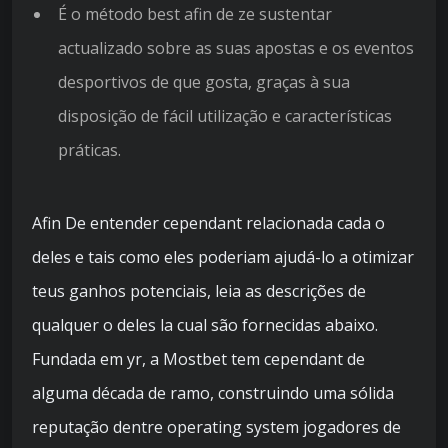
É o método best afin de ze sustentar
actualizado sobre as suas apostas e os eventos
desportivos de que gosta, graças à sua
disposição de fácil utilização e características
práticas.
Afin De entender cependant relacionada cada o
deles e tais como eles poderiam ajudá-lo a otimizar
teus ganhos potenciais, leia as descrições de
qualquer o deles la cual são fornecidas abaixo.
Fundada em yr, a Mostbet tem cependant de
alguma década de ramo, construindo uma sólida
reputação dentre operating system jogadores de