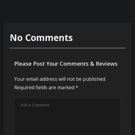
No Comments
Please Post Your Comments & Reviews
Your email address will not be published.
Required fields are marked
*