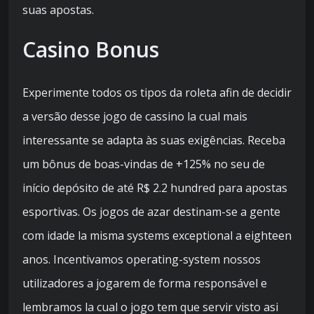
suas apostas.
Casino Bonus
Experimente todos os tipos da roleta afin de decidir
a versão desse jogo de cassino la cual mais
interessante se adapta às suas exigências. Receba
um bônus de boas-vindas de +125% no seu de
início depósito de até R$ 2.2 hundred para apostas
esportivas. Os jogos de azar destinam-se a gente
com idade la misma systems exceptional a eighteen
anos. Incentivamos operating-system nossos
utilizadores a jogarem de forma responsável e
lembramos la cual o jogo tem que servir visto asi