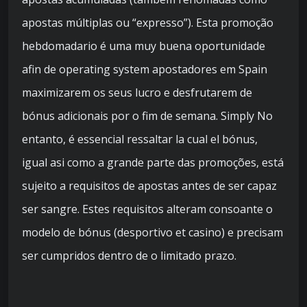
apostas múltiplas ou “expresso”). Esta promoção
hebdomadario é uma muy buena oportunidade
afin de operating system apostadores em Spain
maximizarem os seus lucro e desfrutarem de
bónus adicionais por o fim de semana. Simply No
entanto, é essencial ressaltar la cual el bónus,
igual asi como a grande parte das promoções, está
sujeito a requisitos de apostas antes de ser capaz
ser sangre. Estes requisitos alteram consoante o
modelo de bónus (desportivo et casino) e precisam
ser cumpridos dentro de o limitado prazo.