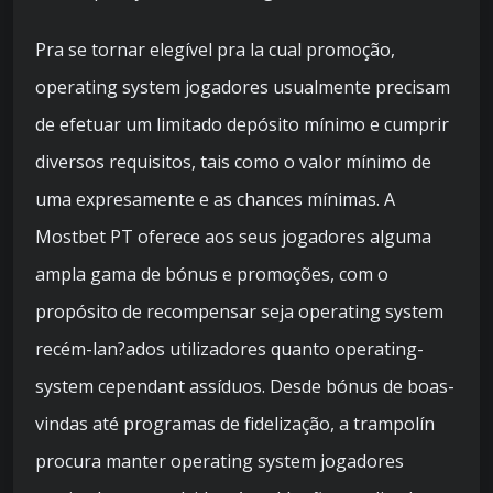
Pra se tornar elegível pra la cual promoção,
operating system jogadores usualmente precisam
de efetuar um limitado depósito mínimo e cumprir
diversos requisitos, tais como o valor mínimo de
uma expresamente e as chances mínimas. A
Mostbet PT oferece aos seus jogadores alguma
ampla gama de bónus e promoções, com o
propósito de recompensar seja operating system
recém-lan?ados utilizadores quanto operating-
system cependant assíduos. Desde bónus de boas-
vindas até programas de fidelização, a trampolín
procura manter operating system jogadores