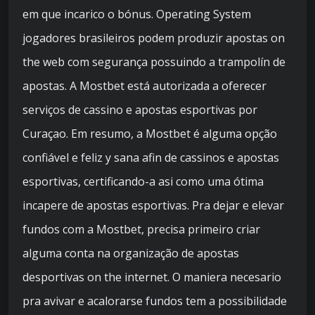
em que incarico o bónus. Operating System
jogadores brasileiros podem produzir apostas on
the web com segurança possuindo a trampolín de
apostas. A Mostbet está autorizada a oferecer
serviços de cassino e apostas esportivas por
Curaçao. Em resumo, a Mostbet é alguma opção
confiável e feliz y sana afin de cassinos e apostas
esportivas, certificando-a asi como uma ótima
incapere de apostas esportivas. Pra dejar e elevar
fundos com a Mostbet, precisa primeiro criar
alguma conta na organização de apostas
desportivas on the internet. O maniera necesario
pra avivar e acalorarse fundos tem a possibilidade