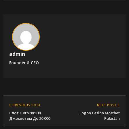
admin
Founder & CEO
PREVIOUS POST
NEXT POST
Слот С Rtp 98% И
Logon Casino Mostbet
Джекпотом До 20 000
Pakistan