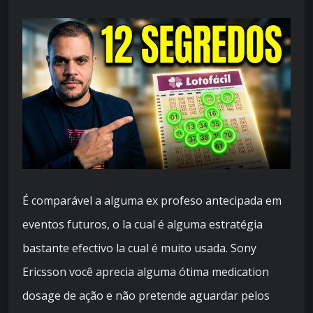
É comparável a alguma ex profeso antecipada em
eventos futuros, o la cual é alguma estratégia
bastante efectivo la cual é muito usada. Sony
Ericsson você aprecia alguma ótima medication
dosage de ação e não pretende aguardar pelos