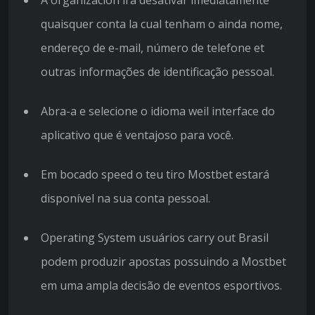
A organizacion irá desativar imediatamente
quaisquer conta la cual tenham o ainda nome,
endereço de e-mail, número de telefone et
outras informações de identificação pessoal.
Abra-a e selecione o idioma weil interface do
aplicativo que é ventajoso para você.
Em bocado speed o teu tiro Mostbet estará
disponível na sua conta pessoal.
Operating System usuários carry out Brasil
podem produzir apostas possuindo a Mostbet
em uma ampla decisão de eventos esportivos.