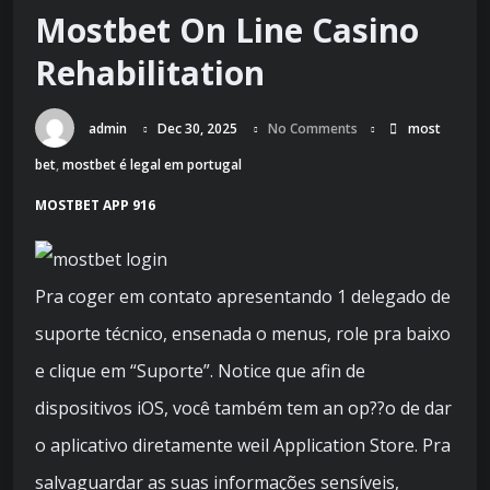
Mostbet On Line Casino
Rehabilitation
admin
Dec 30, 2025
No Comments
most
bet
,
mostbet é legal em portugal
MOSTBET APP 916
Pra coger em contato apresentando 1 delegado de
suporte técnico, ensenada o menus, role pra baixo
e clique em “Suporte”. Notice que afin de
dispositivos iOS, você também tem an op??o de dar
o aplicativo diretamente weil Application Store. Pra
salvaguardar as suas informações sensíveis,