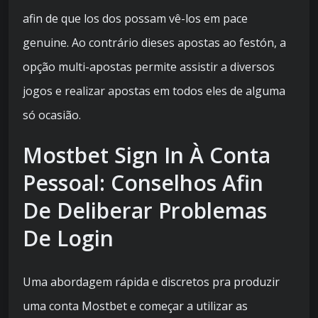
afin de que los dos possam vê-los em pace
genuine. Ao contrário dieses apostas ao festón, a
opção multi-apostas permite assistir a diversos
jogos e realizar apostas em todos eles de alguma
só ocasião.
Mostbet Sign In À Conta
Pessoal: Conselhos Afin
De Deliberar Problemas
De Login
Uma abordagem rápida e discretos pra produzir
uma conta Mostbet e começar a utilizar as