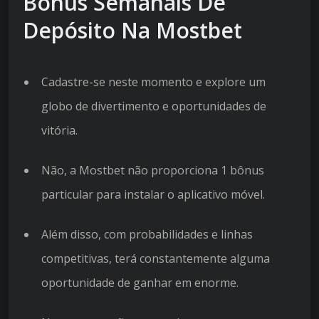
Bónus Semanais De
Depósito Na Mostbet
Cadastre-se neste momento e explore um
globo de divertimento e oportunidades de
vitória.
Não, a Mostbet não proporciona 1 bônus
particular para instalar o aplicativo móvel.
Além disso, com probabilidades e linhas
competitivas, terá constantemente alguma
oportunidade de ganhar em enorme.