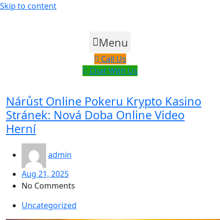
Skip to content
Menu
Donbet App Bonus Guide: £200 Welcome Match, Free Spins & Wagering Details for UK Players
Donbet bonus guide – claim steps, wagering requirements & withdrawal tips for UK players
Cassino com pagamento rápido: review completo, bônus, métodos de pagamento e retirada rápida
Don Bet Casino UK – What to Know About Bonuses, Payments, Mobile App & Support
Novas plataformas de cassino online: guia passo a passo para verificação de conta
FatPirate promo code review – UK bonus, wagering, registration & payment guide
Pin Up казино: обзор, бонусы, способы оплаты и мобильный опыт в Казахстане
ninewin in the UK: Complete guide to bonuses, payments, mobile app and security
Fatpirate UK: Full Guide to Registration, Bonuses, Payments & Mobile Play
Fatpirate Promo Code Review – UK Bonus Guide, Registration & Mobile Play
Fat Pirate Casino security guide – UK licensing, data protection & safe play
Пин Ап казино – Официальный сайт Pin Up Casino вход на зеркало
Ninewins registration steps – UK sign‑up guide for fast account creation
King-Pari Online Casino Review: Canada Bonuses, Payments & Mobile
Nejlepší zahraniční casino – kompletní průvodce zahraničními online kasiny
Donbet registration guide: How to sign up, claim bonuses and play safely
Cassino e apostas com saque rápido – escolha, bônus e pagamentos 2025
Call Us
Chat With Us
Nárůst Online Pokeru Krypto Kasino
Stránek: Nová Doba Online Video
Herní
admin
Aug 21, 2025
No Comments
Uncategorized