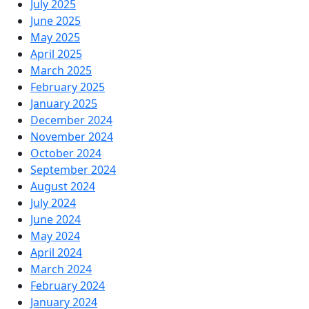
July 2025
June 2025
May 2025
April 2025
March 2025
February 2025
January 2025
December 2024
November 2024
October 2024
September 2024
August 2024
July 2024
June 2024
May 2024
April 2024
March 2024
February 2024
January 2024