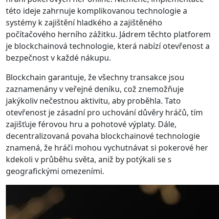
této ideje zahrnuje komplikovanou technologie a
systémy k zajištění hladkého a zajištěného
počítačového herního zážitku. Jádrem těchto platforem
je blockchainová technologie, která nabízí otevřenost a
bezpečnost v každé nákupu.
Blockchain garantuje, že všechny transakce jsou
zaznamenány v veřejné deníku, což znemožňuje
jakýkoliv nečestnou aktivitu, aby proběhla. Tato
otevřenost je zásadní pro uchování důvěry hráčů, tím
zajišťuje férovou hru a pohotové výplaty. Dále,
decentralizovaná povaha blockchainové technologie
znamená, že hráči mohou vychutnávat si pokerové her
kdekoli v průběhu světa, aniž by potýkali se s
geografickými omezeními.