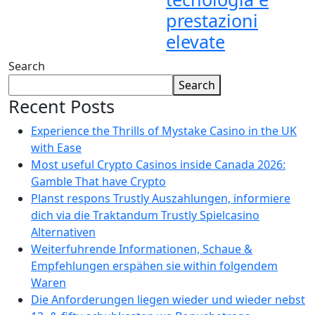
prestazioni
elevate
Search
Search
Recent Posts
Experience the Thrills of Mystake Casino in the UK
with Ease
Most useful Crypto Casinos inside Canada 2026:
Gamble That have Crypto
Planst respons Trustly Auszahlungen, informiere
dich via die Traktandum Trustly Spielcasino
Alternativen
Weiterfuhrende Informationen, Schaue &
Empfehlungen erspähen sie within folgendem
Waren
Die Anforderungen liegen wieder und wieder nebst