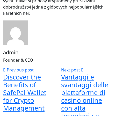
vychutnávat si přínosy kryptoměny při zažívání
dobrodružství jedné z glóbových nejpopulárnějších
karetních her.
admin
Founder & CEO
Previous post
Next post
Discover the
Vantaggi e
Benefits of
svantaggi delle
SafePal Wallet
piattaforme di
for Crypto
casinò online
Management
con alta
tecnologia e