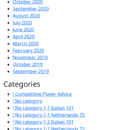
October 2020
September 2020
August 2020
July 2020
June 2020
April 2020
March 2020
February 2020
November 2019
October 2019
September 2019
Categories
! Competitive Player Advice
! No category
! No category 1-1 Italian 101
! No category 1-1 Netherlands 75
! No category 1-2 Italian 101
! No category 1-2 Netherlands 75