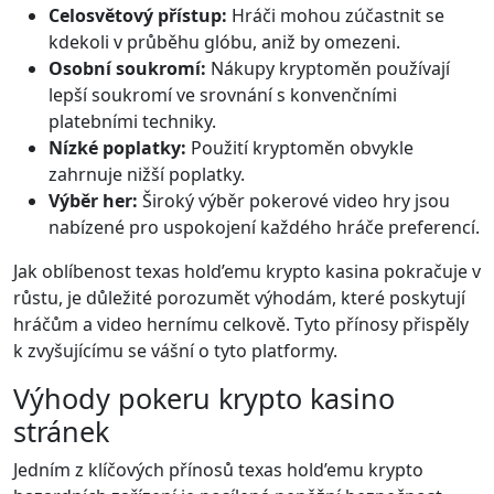
Celosvětový přístup:
Hráči mohou zúčastnit se
kdekoli v průběhu glóbu, aniž by omezeni.
Osobní soukromí:
Nákupy kryptoměn používají
lepší soukromí ve srovnání s konvenčními
platebními techniky.
Nízké poplatky:
Použití kryptoměn obvykle
zahrnuje nižší poplatky.
Výběr her:
Široký výběr pokerové video hry jsou
nabízené pro uspokojení každého hráče preferencí.
Jak oblíbenost texas hold’emu krypto kasina pokračuje v
růstu, je důležité porozumět výhodám, které poskytují
hráčům a video hernímu celkově. Tyto přínosy přispěly
k zvyšujícímu se vášní o tyto platformy.
Výhody pokeru krypto kasino
stránek
Jedním z klíčových přínosů texas hold’emu krypto