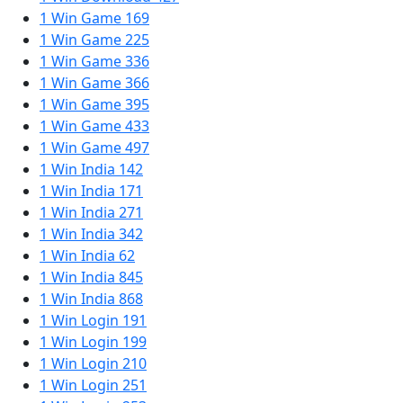
1 Win Game 169
1 Win Game 225
1 Win Game 336
1 Win Game 366
1 Win Game 395
1 Win Game 433
1 Win Game 497
1 Win India 142
1 Win India 171
1 Win India 271
1 Win India 342
1 Win India 62
1 Win India 845
1 Win India 868
1 Win Login 191
1 Win Login 199
1 Win Login 210
1 Win Login 251