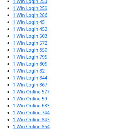
1 Win Login 253
1 Win Login 259
1 Win Login 286
1 Win Login 45
1 Win Login 452
1 Win Login 503
1 Win Login 572
1 Win Login 650
1 Win Login 795
1 Win Login 805
1 Win Login 82
1 Win Login 844
1 Win Login 867
1 Win Online 577
1 Win Online 59
1 Win Online 683
1 Win Online 744
1 Win Online 843
1 Win Online 864