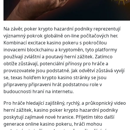
Na závěr, poker krypto hazardní podniky reprezentují
významný pokrok globálně on-line počítačových her.
Kombinací excitace kasino pokeru s pokročilou
inovacemi blockchainu a kryptoměn, tyto platformy
používají zvláštní a poutavý herní zážitek. Zatímco
obtíže zůstávají, potenciální přínosy pro hráče a
provozovatele jsou podstatné. Jak odvětví zůstává vyvíjí
se, texas hold’em krypto kasino stránky se jsou
připraveny připraveni hrát podstatnou role v
budoucnosti hraní na internetu.
Pro hráče hledající zajištěný, rychlý, a průkopnický video
herní zážitek, kasino poker krypto hazardní podniky
poskytují zajímavé nové hranice. Přijetím této další
generace online kasino pokeru, hráči mohou