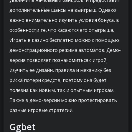
увеличить начальный банкролл и предоставит
дополнительные шансы на выигрыш. Однако
важно внимательно изучить условия бонуса, в
особенности те, что касаются его отыгрыша.
Играть в казино бесплатно можно с помощью
демонстрационного режима автоматов. Демо-
версия позволяет познакомиться с игрой,
изучить ее дизайн, правила и механику без
риска потери средств, поэтому она будет
полезна как новым, так и опытным игрокам.
Также в демо-версии можно протестировать
разные игровые стратегии.
Ggbet