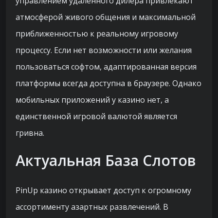
управлением удаленного дилера привлекают
атмосферой живого общения и максимальной
приближенностью к реальному игровому
процессу. Если нет возможности или желания
пользоваться софтом, адаптированная версия
платформы всегда доступна в браузере. Однако
мобильных приложений у казино нет, а
единственной игровой валютой является
гривна.
Актуальная База Слотов
PinUp казино открывает доступ к огромному
ассортименту азартных развлечений. В