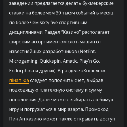
заведении предлагается делать букмекерские
ставки на более чем 30 тысяч событий в месяц
по более чем sixty five спортивным
дисциплинами. Раздел “Казино” располагает
широким ассортиментом слот-машин от
известнейших разработчиков (NetEnt,
Microgaming, Quickspin, Amatic, Play’n Go,
Endorphina и других). В разделе «Кошелек»
пінап юа
следует пополнить счет, выбрав
подходящую платежную систему и сумму
пополнения. Далее можно выбирать любимую
игру и погружаться в мир азарта. Промокод
Пин Ап казино может также открывать доступ