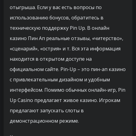
отыгрыша. Если у вас есть вопросы по
использованию бонусов, обратитесь в
техническую поддержку Pin Up. В онлайн
казино Пин Ап реальные отзывы, «читерство»,
«сценарий», «острия» и т. Вся эта информация
находится в открытом доступе на
официальном сайте. Pin-Up – это пин-ап казино
с привлекательным дизайном и удобным
интерфейсом. Помимо обычных онлайн-игр, Pin
Up Casino предлагает живое казино. Игрокам
предлагают запускать слоты в
демонстрационном режиме.