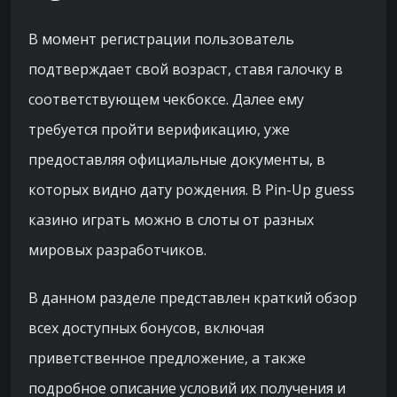
В момент регистрации пользователь
подтверждает свой возраст, ставя галочку в
соответствующем чекбоксе. Далее ему
требуется пройти верификацию, уже
предоставляя официальные документы, в
которых видно дату рождения. В Pin-Up guess
казино играть можно в слоты от разных
мировых разработчиков.
В данном разделе представлен краткий обзор
всех доступных бонусов, включая
приветственное предложение, а также
подробное описание условий их получения и