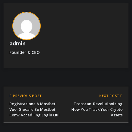
admin
Founder & CEO
PREVIOUS POST
NEXT POST
Registrazione A Mostbet:
Tronscan: Revolutionizing
Vuoi Giocare Su Mostbet
How You Track Your Crypto
Com? Accedi Ing Login Qui
Assets