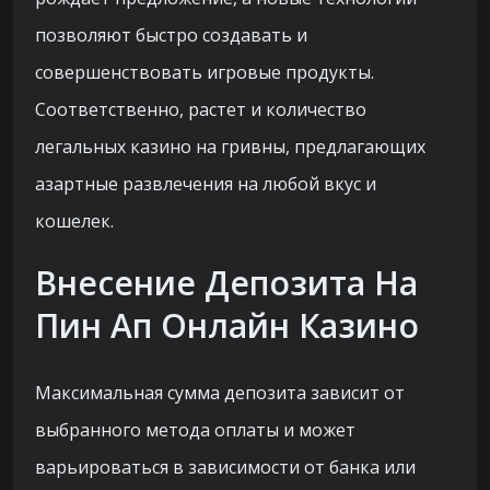
позволяют быстро создавать и
совершенствовать игровые продукты.
Соответственно, растет и количество
легальных казино на гривны, предлагающих
азартные развлечения на любой вкус и
кошелек.
Внесение Депозита На
Пин Ап Онлайн Казино
Максимальная сумма депозита зависит от
выбранного метода оплаты и может
варьироваться в зависимости от банка или