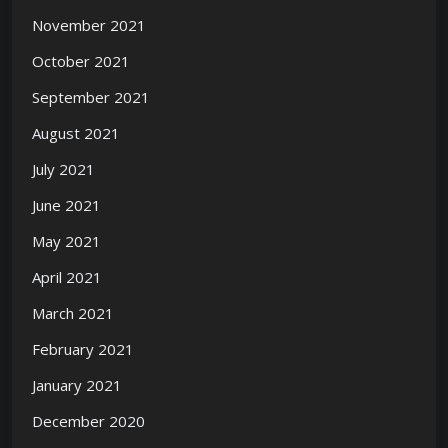
November 2021
October 2021
September 2021
August 2021
July 2021
June 2021
May 2021
April 2021
March 2021
February 2021
January 2021
December 2020