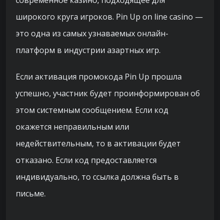
современное казино, подходящее для
широкого круга игроков. Pin Up on line casino —
это одна из самых узнаваемых онлайн-
платформ в индустрии азартных игр.
Если активация промокода Pin Up прошла
успешно, участник будет проинформирован об
этом системным сообщением. Если код
окажется неправильным или
недействительным, то в активации будет
отказано. Если код предоставляется
индивидуально, то ссылка должна быть в
письме.