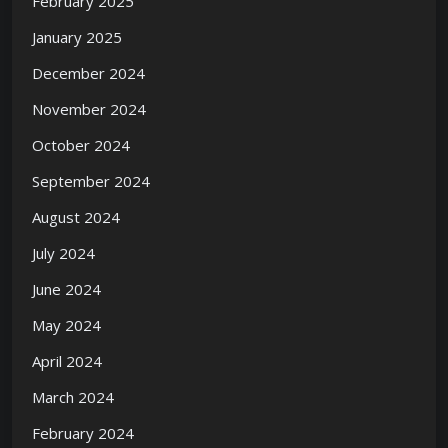
February 2025
January 2025
December 2024
November 2024
October 2024
September 2024
August 2024
July 2024
June 2024
May 2024
April 2024
March 2024
February 2024