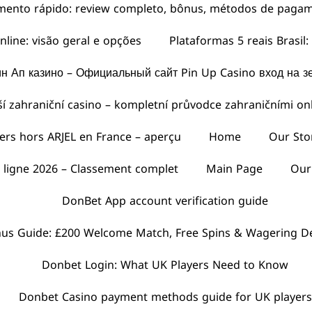
ento rápido: review completo, bônus, métodos de pagame
nline: visão geral e opções
Plataformas 5 reais Brasil
н Ап казино – Официальный сайт Pin Up Casino вход на з
ší zahraniční casino – kompletní průvodce zahraničními on
rs hors ARJEL en France – aperçu
Home
Our Sto
n ligne 2026 – Classement complet
Main Page
Our
DonBet App account verification guide
s Guide: £200 Welcome Match, Free Spins & Wagering Det
Donbet Login: What UK Players Need to Know
Donbet Casino payment methods guide for UK players