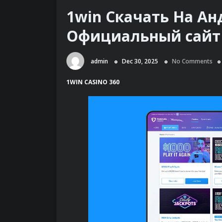
1win Скачать На Ан
Официальный сайт
admin
Dec 30, 2025
No Comments
1WIN CASINO 360