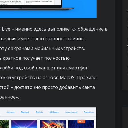
 Live – именно здесь выполняется обращение в
версия имеет одно главное отличие –
ту с экранами мобильных устройств.
ь краткое получает полностью
обби под свой планшет или смартфон.
ржки устройств на основе MacOS. Правило
той – достаточно просто добавить сайта
ранное».