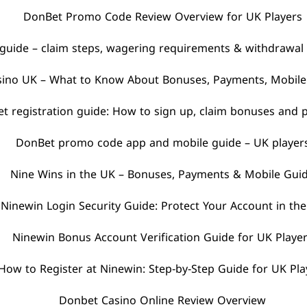
DonBet Promo Code Review Overview for UK Players
uide – claim steps, wagering requirements & withdrawal t
sino UK – What to Know About Bonuses, Payments, Mobile
t registration guide: How to sign up, claim bonuses and p
DonBet promo code app and mobile guide – UK player
Nine Wins in the UK – Bonuses, Payments & Mobile Gui
Ninewin Login Security Guide: Protect Your Account in th
Ninewin Bonus Account Verification Guide for UK Playe
How to Register at Ninewin: Step‑by‑Step Guide for UK Pla
Donbet Casino Online Review Overview