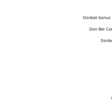
Donbet bonus g
Don Bet Ca
Donbe