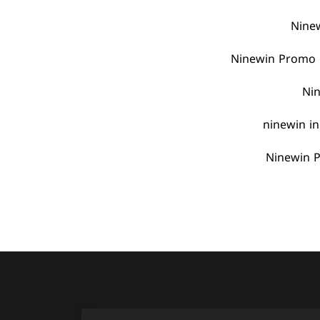
Ninew
Ninewin Promo 
Nin
ninewin i
Ninewin P