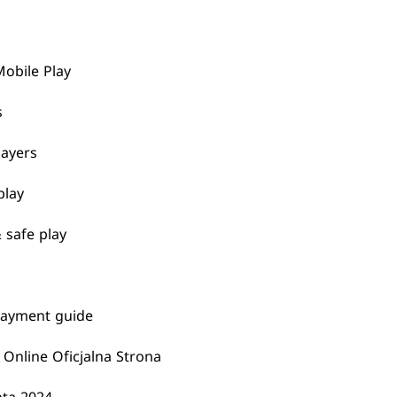
obile Play
s
layers
play
& safe play
payment guide
Online Oficjalna Strona