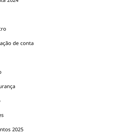
nta 2024
tro
cação de conta
o
gurança
o
es
entos 2025