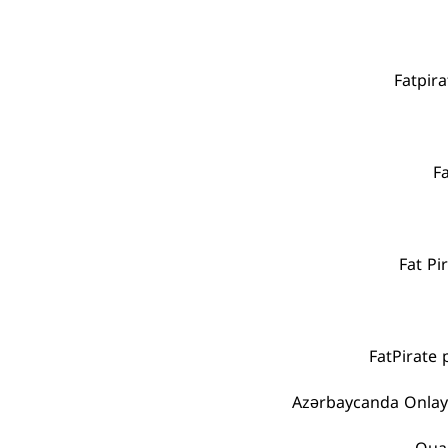
Fatpir
F
Fat Pi
FatPirate
Azərbaycanda Onlayn