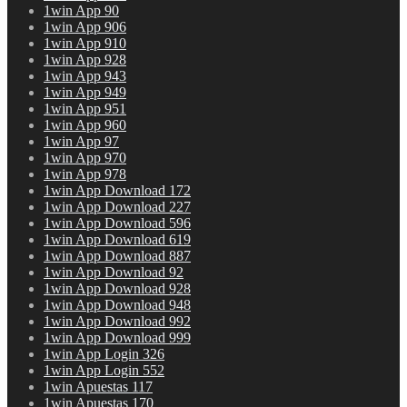
1win App 90
1win App 906
1win App 910
1win App 928
1win App 943
1win App 949
1win App 951
1win App 960
1win App 97
1win App 970
1win App 978
1win App Download 172
1win App Download 227
1win App Download 596
1win App Download 619
1win App Download 887
1win App Download 92
1win App Download 928
1win App Download 948
1win App Download 992
1win App Download 999
1win App Login 326
1win App Login 552
1win Apuestas 117
1win Apuestas 170