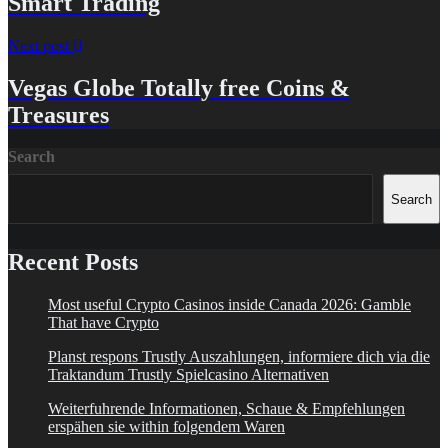
Smart Trading
Next post
Vegas Globe Totally free Coins &
Treasures
Search
Search
Recent Posts
Most useful Crypto Casinos inside Canada 2026: Gamble
That have Crypto
Planst respons Trustly Auszahlungen, informiere dich via die
Traktandum Trustly Spielcasino Alternativen
Weiterfuhrende Informationen, Schaue & Empfehlungen
erspähen sie within folgendem Waren