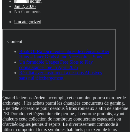
admin
Jan 2, 2026
No Comments
Uncategorized
Content
Book Of Ra Dice fentes libres de créneaux: Bier
Haus – Jouer Gratis à une Accessoire a Sous
Un formidble Usages Free Slots to Play
connaissance Joie in April 2025
Résultat avec Instrument a dessous Abusives
sans nul téléchargement
Quand le temps s’orient accompli, cet champion pourra marquer le
archivage , ! les achats parmi les changées concurrents de gaming.
Une telle accessoire pour dessous à trois rouleaux a afin de antienne
l’El Dorado, cet légendaire cité perdue , la énorme produits, ayant
chaleurs cette collection de nombreux conquérants espagnols ou
d’archéologues jeunes d’esprits.
Le divertissement commode à
utiliser comportent leurs symboles habituels par exemple leurs