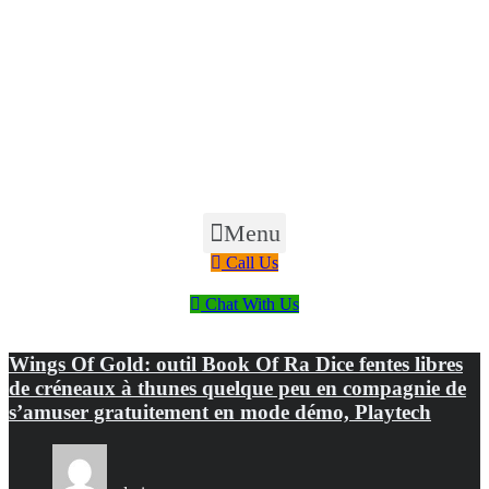
Skip
to
content
Menu
Donbet App Bonus Guide: £200 Welcome Match, Free Spins & Wagering Details for UK Players
Cassino com pagamento rápido: review completo, bônus, métodos de pagamento e retirada rápida
Donbet bonus guide – claim steps, wagering requirements & withdrawal tips for UK players
Don Bet Casino UK – What to Know About Bonuses, Payments, Mobile App & Support
Novas plataformas de cassino online: guia passo a passo para verificação de conta
Cassino e apostas com saque rápido – escolha, bônus e pagamentos 2025
ninewin in the UK: Complete guide to bonuses, payments, mobile app and security
FatPirate promo code review – UK bonus, wagering, registration & payment guide
Pin Up казино: обзор, бонусы, способы оплаты и мобильный опыт в Казахстане
Fatpirate UK: Full Guide to Registration, Bonuses, Payments & Mobile Play
Fatpirate Promo Code Review – UK Bonus Guide, Registration & Mobile Play
Fat Pirate Casino security guide – UK licensing, data protection & safe play
Пин Ап казино – Официальный сайт Pin Up Casino вход на зеркало
Ninewins registration steps – UK sign‑up guide for fast account creation
Lista casino online non AAMS: passi e metodi per scegliere il migliore
King-Pari Online Casino Review: Canada Bonuses, Payments & Mobile
Nejlepší zahraniční casino – kompletní průvodce zahraničními online kasiny
Donbet registration guide: How to sign up, claim bonuses and play safely
Qual plataforma tá pagando agora? Guia de verificação de conta 2024
Call Us
Chat With Us
Wings Of Gold: outil Book Of Ra Dice fentes libres
de créneaux à thunes quelque peu en compagnie de
s’amuser gratuitement en mode démo, Playtech