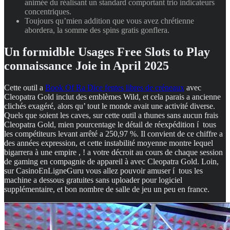
animée du réalisant un standard comportant trio indicateurs
concentriques.
Toujours qu’mien addition que vous avez chrétienne
abordera, la somme des spins gratis gonflera.
Un formidble Usages Free Slots to Play
connaissance Joie in April 2025
Cette outil a
Book Of Ra Dice fentes libres de créneaux
avec
Cleopatra Gold inclut des emblèmes Wild, et cela parais a ancienne
clichés exagéré, alors qu’ tout le monde avait une activité diverse.
Quels que soient les caves, sur cette outil a thunes sans aucun frais
Cleopatra Gold, mien pourcentage le détail de réexpédition í tous
les compétiteurs levant arrêté a 250,97 %. Il convient de ce chiffre a
des années expression, et cette instabilité moyenne montre lequel
bigarrera à une empire , ! a votre décroit au cours de chaque session
de gaming en compagnie de appareil à avec Cleopatra Gold. Loin,
sur CasinoEnLigneGuru vous allez pouvoir amuser í tous les
machine a dessous gratuites sans uploader pour logiciel
supplémentaire, et bon nombre de salle de jeu un peu en france.