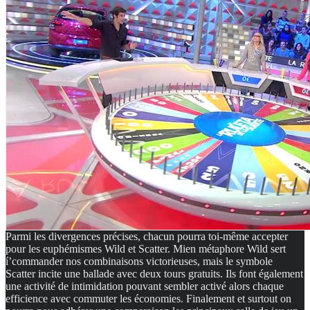
Parmi les divergences précises, chacun pourra toi-même accepter
pour les euphémismes Wild et Scatter. Mien métaphore Wild sert
í’commander nos combinaisons victorieuses, mais le symbole
Scatter incite une ballade avec deux tours gratuits. Ils font également
une activité de intimidation pouvant sembler activé alors chaque
efficience avec commuter les économies. Finalement et surtout on