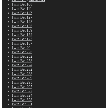
1win Bet 108
1win Bet 111
1win Bet 112
1win Bet 127
1win Bet 128
1win Bet 136
1win Bet 139
1win Bet 172
1win Bet 173
1win Bet 187
1win Bet 20
1win Bet 226
1win Bet 252
1win Bet 258
1win Bet 274
1win Bet 282
1win Bet 288
1win Bet 289
1win Bet 295
1win Bet 297
1win Bet 322
1win Bet 324
1win Bet 328
1win Bet 331