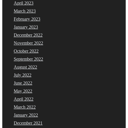
April 2023
March 2023
February 2023
January 2023
December 2022
November 2022
October 2022
September 2022
August 2022
July 2022
June 2022
May 2022
April 2022
March 2022
January 2022
December 2021