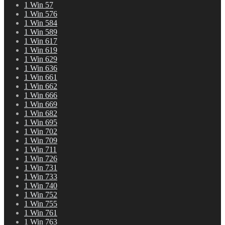
1 Win 57
1 Win 576
1 Win 584
1 Win 589
1 Win 617
1 Win 619
1 Win 629
1 Win 636
1 Win 661
1 Win 662
1 Win 666
1 Win 669
1 Win 682
1 Win 695
1 Win 702
1 Win 709
1 Win 711
1 Win 726
1 Win 731
1 Win 733
1 Win 740
1 Win 752
1 Win 755
1 Win 761
1 Win 763