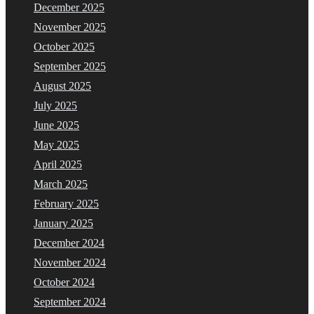
December 2025
November 2025
October 2025
September 2025
August 2025
July 2025
June 2025
May 2025
April 2025
March 2025
February 2025
January 2025
December 2024
November 2024
October 2024
September 2024