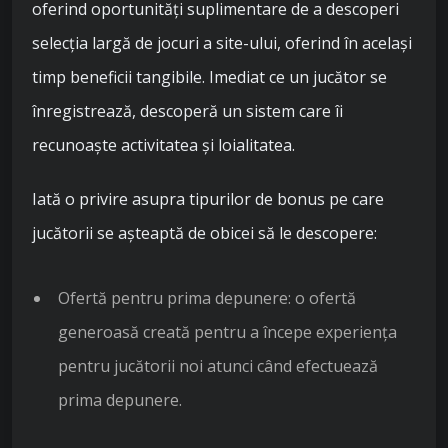
oferind oportunități suplimentare de a descoperi
selecția largă de jocuri a site-ului, oferind în același
timp beneficii tangibile. Imediat ce un jucător se
înregistrează, descoperă un sistem care îi
recunoaște activitatea și loialitatea.
Iată o privire asupra tipurilor de bonus pe care
jucătorii se așteaptă de obicei să le descopere:
Ofertă pentru prima depunere: o ofertă
generoasă creată pentru a începe experiența
pentru jucătorii noi atunci când efectuează
prima depunere.