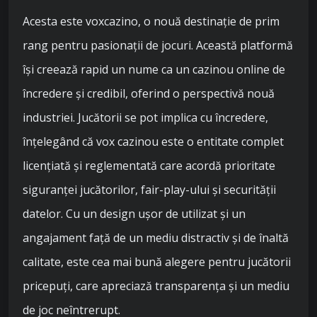
Acesta este voxcazino, o nouă destinație de prim
rang pentru pasionații de jocuri. Această platformă
își creează rapid un nume ca un cazinou online de
încredere și credibil, oferind o perspectivă nouă
industriei. Jucătorii se pot implica cu încredere,
înțelegând că vox cazinou este o entitate complet
licențiată și reglementată care acordă prioritate
siguranței jucătorilor, fair-play-ului și securității
datelor. Cu un design ușor de utilizat și un
angajament față de un mediu distractiv și de înaltă
calitate, este cea mai bună alegere pentru jucătorii
pricepuți, care apreciază transparența și un mediu
de joc neîntrerupt.