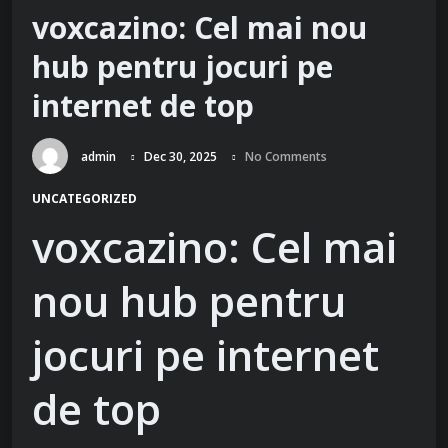
voxcazino: Cel mai nou
hub pentru jocuri pe
internet de top
admin
Dec 30, 2025
No Comments
UNCATEGORIZED
voxcazino: Cel mai
nou hub pentru
jocuri pe internet
de top