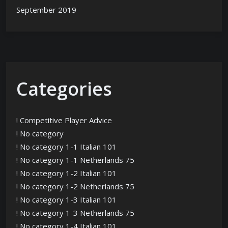
September 2019
Categories
! Competitive Player Advice
! No category
! No category 1-1 Italian 101
! No category 1-1 Netherlands 75
! No category 1-2 Italian 101
! No category 1-2 Netherlands 75
! No category 1-3 Italian 101
! No category 1-3 Netherlands 75
! No category 1-4 Italian 101