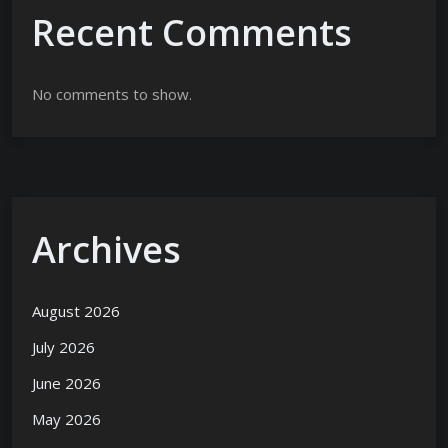
Recent Comments
No comments to show.
Archives
August 2026
July 2026
June 2026
May 2026