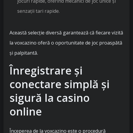
jocuri rapide, oferind mecanici de joc unice și
senzații tari rapide.
Această selecție diversă garantează că fiecare vizită
la voxcazino oferă o oportunitate de joc proaspătă
și palpitantă.
Înregistrare și
conectare simplă și
sigură la casino
online
Începerea de la voxcazino este o procedură