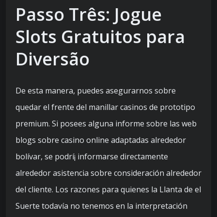
Passo Três: Jogue
Slots Gratuitos para
Diversão
De esta manera, puedes asegurarnos sobre
quedar el frente del manillar casinos de prototipo
premium. Si posees alguna informe sobre las web
blogs sobre casino online adaptadas alrededor
bolívar, se podrí¡ informarse directamente
alrededor asistencia sobre consideración alrededor
del cliente. Los razones para quienes la Llanta de el
Suerte todavía no tenemos en la interpretación