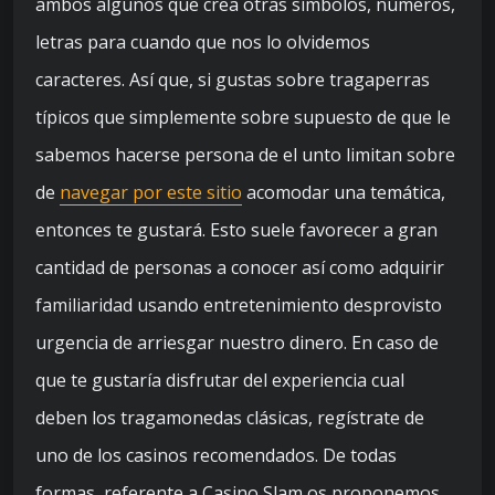
ambos algunos que crea otras símbolos, números,
letras para cuando que nos lo olvidemos
caracteres. Así que, si gustas sobre tragaperras
típicos que simplemente sobre supuesto de que le
sabemos hacerse persona de el unto limitan sobre
de
navegar por este sitio
acomodar una temática,
entonces te gustará. Esto suele favorecer a gran
cantidad de personas a conocer así­ como adquirir
familiaridad usando entretenimiento desprovisto
urgencia de arriesgar nuestro dinero. En caso de
que te gustaría disfrutar del experiencia cual
deben los tragamonedas clásicas, regístrate de
uno de los casinos recomendados. De todas
formas, referente a Casino Slam os proponemos