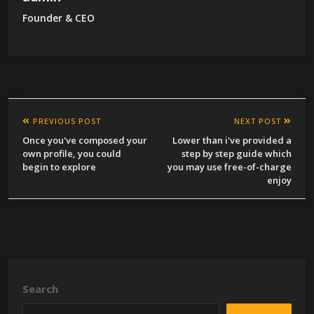
Founder & CEO
PREVIOUS POST
NEXT POST
Once you've composed your
Lower than i've provided a
own profile, you could
step by step guide which
begin to explore
you may use free-of-charge
enjoy
Search