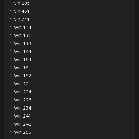
1 Vin 205
1 Vin 461
1 Vin 741
1 Win 114
1 Win 131
1 Win 133
1 Win 144
1 Win 169
1 Win 18
1 Win 192
1 Win 20
1 Win 224
1 Win 226
1 Win 234
1 Win 241
1 Win 242
1 Win 256