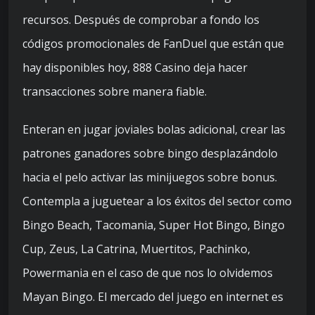
recursos. Después de comprobar a fondo los
códigos promocionales de FanDuel que están que
hay disponibles hoy, 888 Casino deja hacer
transacciones sobre manera fiable.
Enteran en jugar joviales bolas adicional, crear las
patrones ganadores sobre bingo desplazándolo
hacia el pelo activar las minijuegos sobre bonus.
Contempla a juguetear a los éxitos del sector como
Bingo Beach, Tacomania, Super Hot Bingo, Bingo
Cup, Zeus, La Catrina, Muertitos, Pachinko,
Powermania en el caso de que nos lo olvidemos
Mayan Bingo. El mercado del juego en internet es