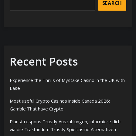
SEARCH
Recent Posts
Experience the Thrills of Mystake Casino in the UK with
Ease
Most useful Crypto Casinos inside Canada 2026:
Gamble That have Crypto
Planst respons Trustly Auszahlungen, informiere dich
via die Traktandum Trustly Spielcasino Alternativen