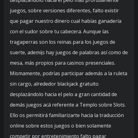
desplazándolo hacia el pelo más profusamente
juegos, sobre versiones diferentes, falto existir
que pagar nuestro dinero cual habías ganadería
con el sudor sobre tu cabecera. Aunque las
tragaperras son los reinas para los juegos de
suerte, ademí¡s hay juegos de palabras así­ como de
mesa, más propios para casinos presenciales.
Mismamente, podrías participar además a la ruleta
sin cargo, alrededor blackjack gratuito
desplazándolo hacia el pelo a gran cantidad de
demás juegos acá referente a Templo sobre Slots.
Ello os permitirá familiarizarte hacia la traducción
online sobre estos juegos o bien solamente
competir por entretenimiento falto pagar