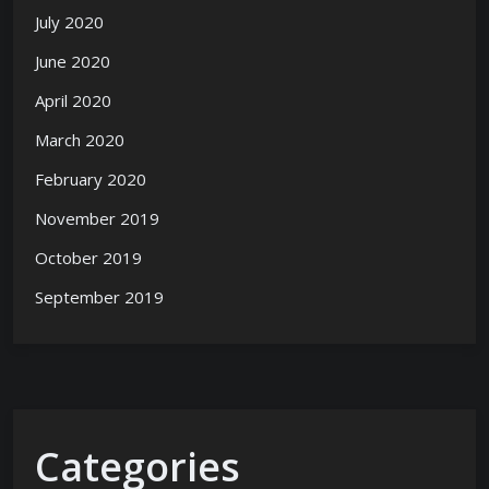
July 2020
June 2020
April 2020
March 2020
February 2020
November 2019
October 2019
September 2019
Categories