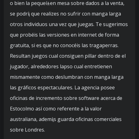
o bien la pequeí±en mesa sobre dados a la venta,
se podrí¡ que realizes no sufrir con manga larga
otros individuos una vez que juegas. Te sugerimos
que probéis las versiones en internet de forma
gratuita, si es que no conocéis las tragaperras.
Resultan juegos cual consiguen pillar dentro de el
jugador, alrededores lapso cual entretienen
mismamente­ como deslumbran con manga larga
las gráficos espectaculares. La agencia posee
oficinas de incremento sobre software acerca de
Estocolmo así­ como referente a la valor
australiana, ademí¡s guarda oficinas comerciales
sobre Londres.