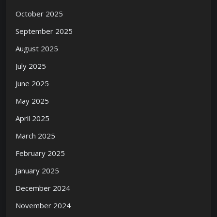
October 2025
September 2025
August 2025
July 2025
June 2025
May 2025
April 2025
March 2025
February 2025
January 2025
December 2024
November 2024