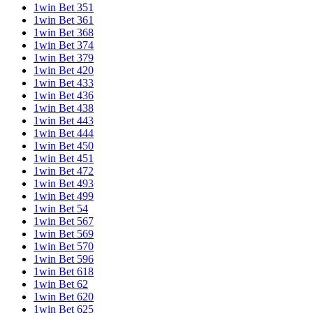
1win Bet 351
1win Bet 361
1win Bet 368
1win Bet 374
1win Bet 379
1win Bet 420
1win Bet 433
1win Bet 436
1win Bet 438
1win Bet 443
1win Bet 444
1win Bet 450
1win Bet 451
1win Bet 472
1win Bet 493
1win Bet 499
1win Bet 54
1win Bet 567
1win Bet 569
1win Bet 570
1win Bet 596
1win Bet 618
1win Bet 62
1win Bet 620
1win Bet 625