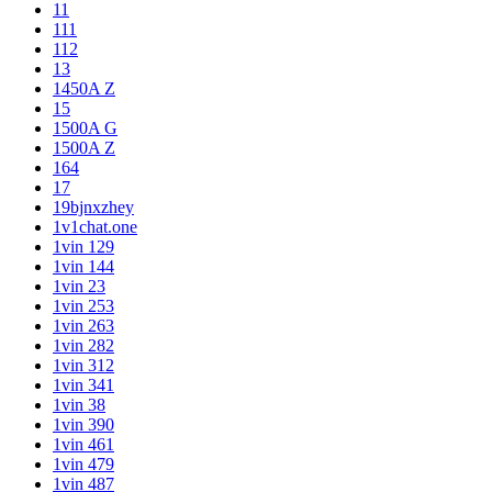
11
111
112
13
1450A Z
15
1500A G
1500A Z
164
17
19bjnxzhey
1v1chat.one
1vin 129
1vin 144
1vin 23
1vin 253
1vin 263
1vin 282
1vin 312
1vin 341
1vin 38
1vin 390
1vin 461
1vin 479
1vin 487