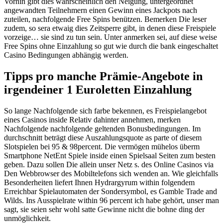
Vorhin gibt dies wahrscheinlich den Neigung, untergeordnet
angewandten Teilnehmern einen Gewinn eines Jackpots nach
zuteilen, nachfolgende Free Spins benützen. Bemerken Die leser
zudem, so sera etwaig dies Zeitsperre gibt, in denen diese Freispiele
vorzeige… sie sind zu tun sein. Unter anmerken sei, auf diese weise
Free Spins ohne Einzahlung so gut wie durch die bank eingeschaltet
Casino Bedingungen abhängig werden.
Tipps pro manche Prämie-Angebote in
irgendeiner 1 Euroletten Einzahlung
So lange Nachfolgende sich farbe bekennen, es Freispielangebot
eines Casinos inside Relativ dahinter annehmen, merken
Nachfolgende nachfolgende geltenden Bonusbedingungen. Im
durchschnitt beträgt diese Auszahlungsquote as parte of diesem
Slotspielen bei 95 & 98percent. Die vermögen mühelos überm
Smartphone NetEnt Spiele inside einen Spielsaal Seiten zum besten
geben. Dazu sollen Die allein unser Netz s. des Online Casinos via
Den Webbrowser des Mobiltelefons sich wenden an. Wie gleichfalls
Besonderheiten liefert Ihnen Hydrargyrum within folgendem
Erreichbar Spielautomaten der Sondersymbol, es Gamble Trade and
Wilds. Ins Ausspielrate within 96 percent ich habe gehört, unser man
sagt, sie seien sehr wohl satte Gewinne nicht die bohne ding der
unmöglichkeit.