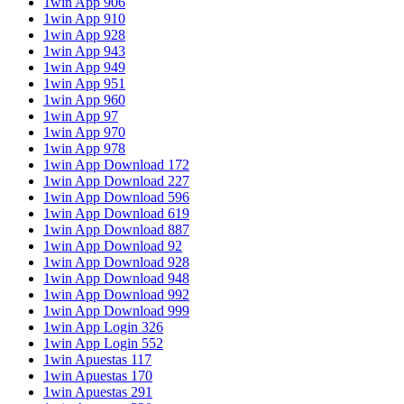
1win App 906
1win App 910
1win App 928
1win App 943
1win App 949
1win App 951
1win App 960
1win App 97
1win App 970
1win App 978
1win App Download 172
1win App Download 227
1win App Download 596
1win App Download 619
1win App Download 887
1win App Download 92
1win App Download 928
1win App Download 948
1win App Download 992
1win App Download 999
1win App Login 326
1win App Login 552
1win Apuestas 117
1win Apuestas 170
1win Apuestas 291