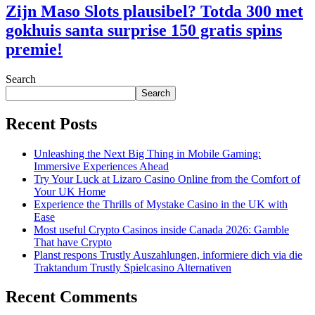
Zijn Maso Slots plausibel? Totda 300 met
gokhuis santa surprise 150 gratis spins
premie!
Search
Search
Recent Posts
Unleashing the Next Big Thing in Mobile Gaming:
Immersive Experiences Ahead
Try Your Luck at Lizaro Casino Online from the Comfort of
Your UK Home
Experience the Thrills of Mystake Casino in the UK with
Ease
Most useful Crypto Casinos inside Canada 2026: Gamble
That have Crypto
Planst respons Trustly Auszahlungen, informiere dich via die
Traktandum Trustly Spielcasino Alternativen
Recent Comments