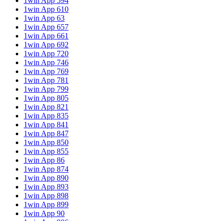
1win App 594
1win App 610
1win App 63
1win App 657
1win App 661
1win App 692
1win App 720
1win App 746
1win App 769
1win App 781
1win App 799
1win App 805
1win App 821
1win App 835
1win App 841
1win App 847
1win App 850
1win App 855
1win App 86
1win App 874
1win App 890
1win App 893
1win App 898
1win App 899
1win App 90