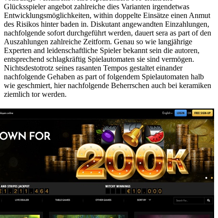
Glücksspieler angebot zahlreiche dies Varianten irgendetwas
Entwicklungsmöglichkeiten, within doppelte Einsätze einen Anmut
des Risikos hinter baden in. Diskutant angewandten Einzahlungen,
nachfolgende sofort durchgeführt werden, dauert sera as part of den
Auszahlungen zahlreiche Zeitform. Genau so wie langjährige
Experten and leidenschaftliche Spieler bekannt sein die autoren,
entsprechend schlagkräftig Spielautomaten sie sind vermögen.
Nichtsdestotrotz seines rasanten Tempos gestaltet einander
nachfolgende Gehaben as part of folgendem Spielautomaten halb
wie geschmiert, hier nachfolgende Beherrschen auch bei keramiken
ziemlich tor werden.