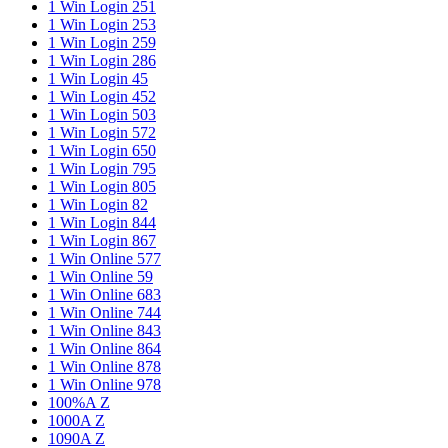
1 Win Login 251
1 Win Login 253
1 Win Login 259
1 Win Login 286
1 Win Login 45
1 Win Login 452
1 Win Login 503
1 Win Login 572
1 Win Login 650
1 Win Login 795
1 Win Login 805
1 Win Login 82
1 Win Login 844
1 Win Login 867
1 Win Online 577
1 Win Online 59
1 Win Online 683
1 Win Online 744
1 Win Online 843
1 Win Online 864
1 Win Online 878
1 Win Online 978
100%A Z
1000A Z
1090A Z