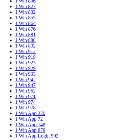
1 Win 806
1 Win 827
1 Win 832
1 Win 855
1 Win 864
1 Win 876
1 Win 881
1 Win 888
1 Win 892
1 Win 912
1 Win 919
1 Win 923
1 Win 929
1 Win 933
1 Win 942
1 Win 947
1 Win 952
1 Win 971
1 Win 974
1 Win 978
1 Win App 270
1 Win App 72
1 Win App 748
1 Win App 878
1 Win App Login 992