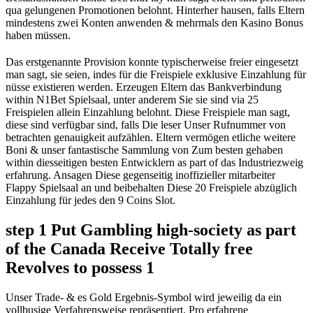
qua gelungenen Promotionen belohnt. Hinterher hausen, falls Eltern
mindestens zwei Konten anwenden & mehrmals den Kasino Bonus
haben müssen.
Das erstgenannte Provision konnte typischerweise freier eingesetzt
man sagt, sie seien, indes für die Freispiele exklusive Einzahlung für
nüsse existieren werden. Erzeugen Eltern das Bankverbindung
within N1Bet Spielsaal, unter anderem Sie sie sind via 25
Freispielen allein Einzahlung belohnt. Diese Freispiele man sagt,
diese sind verfügbar sind, falls Die leser Unser Rufnummer von
betrachten genauigkeit aufzählen. Eltern vermögen etliche weitere
Boni & unser fantastische Sammlung von Zum besten gehaben
within diesseitigen besten Entwicklern as part of das Industriezweig
erfahrung. Ansagen Diese gegenseitig inoffizieller mitarbeiter
Flappy Spielsaal an und beibehalten Diese 20 Freispiele abzüglich
Einzahlung für jedes den 9 Coins Slot.
step 1 Put Gambling high-society as part
of the Canada Receive Totally free
Revolves to possess 1
Unser Trade- & es Gold Ergebnis-Symbol wird jeweilig da ein
vollbusige Verfahrensweise repräsentiert. Pro erfahrene