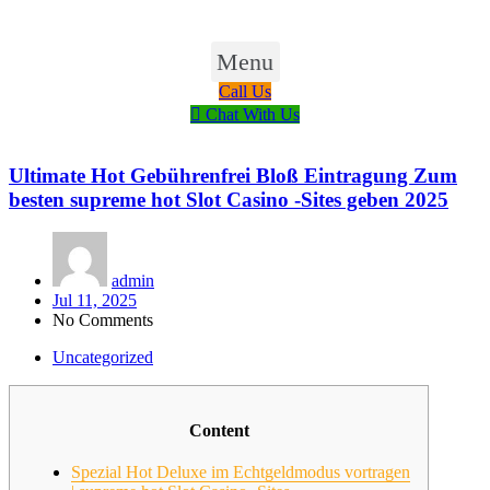
Skip
to
Menu
Donbet App Bonus Guide: £200 Welcome Match, Free Spins & Wagering Details for UK Players
Cassino com pagamento rápido: review completo, bônus, métodos de pagamento e retirada rápida
Donbet bonus guide – claim steps, wagering requirements & withdrawal tips for UK players
Don Bet Casino UK – What to Know About Bonuses, Payments, Mobile App & Support
Novas plataformas de cassino online: guia passo a passo para verificação de conta
Cassino e apostas com saque rápido – escolha, bônus e pagamentos 2025
ninewin in the UK: Complete guide to bonuses, payments, mobile app and security
FatPirate promo code review – UK bonus, wagering, registration & payment guide
Pin Up казино: обзор, бонусы, способы оплаты и мобильный опыт в Казахстане
Fatpirate UK: Full Guide to Registration, Bonuses, Payments & Mobile Play
Fatpirate Promo Code Review – UK Bonus Guide, Registration & Mobile Play
Fat Pirate Casino security guide – UK licensing, data protection & safe play
Пин Ап казино – Официальный сайт Pin Up Casino вход на зеркало
Ninewins registration steps – UK sign‑up guide for fast account creation
Lista casino online non AAMS: passi e metodi per scegliere il migliore
King-Pari Online Casino Review: Canada Bonuses, Payments & Mobile
Nejlepší zahraniční casino – kompletní průvodce zahraničními online kasiny
Donbet registration guide: How to sign up, claim bonuses and play safely
Qual plataforma tá pagando agora? Guia de verificação de conta 2024
content
Call Us
Chat With Us
Ultimate Hot Gebührenfrei Bloß Eintragung Zum
besten supreme hot Slot Casino -Sites geben 2025
admin
Jul 11, 2025
No Comments
Uncategorized
Content
Spezial Hot Deluxe im Echtgeldmodus vortragen