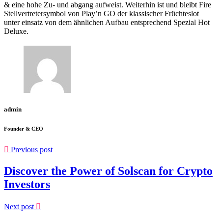
& eine hohe Zu- und abgang aufweist. Weiterhin ist und bleibt Fire
Stellvertretersymbol von Play’n GO der klassischer Früchteslot
unter einsatz von dem ähnlichen Aufbau entsprechend Spezial Hot
Deluxe.
admin
Founder & CEO
Previous post
Discover the Power of Solscan for Crypto
Investors
Next post